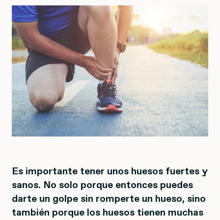
Es importante tener unos huesos fuertes y
sanos. No solo porque entonces puedes
darte un golpe sin romperte un hueso, sino
también porque los huesos tienen muchas