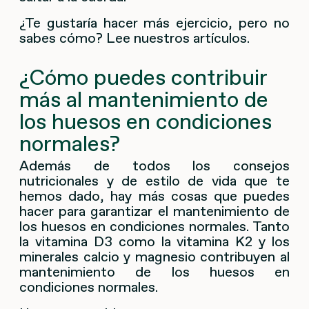
¿Te gustaría hacer más ejercicio, pero no
sabes cómo? Lee nuestros artículos.
¿Cómo puedes contribuir
más al mantenimiento de
los huesos en condiciones
normales?
Además de todos los consejos
nutricionales y de estilo de vida que te
hemos dado, hay más cosas que puedes
hacer para garantizar el mantenimiento de
los huesos en condiciones normales. Tanto
la vitamina D3 como la vitamina K2 y los
minerales calcio y magnesio contribuyen al
mantenimiento de los huesos en
condiciones normales.