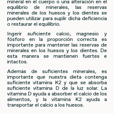
mineral en el cuerpo o una alteración en el
equilibrio de minerales, las reservas
minerales de los huesos y los dientes se
pueden utilizar para suplir dicha deficiencia
o restaurar el equilibrio.
Ingerir suficiente calcio, magnesio y
fósforo en la proporción correcta es
importante para mantener las reservas de
minerales en los huesos y los dientes. De
esta manera se mantienen fuertes e
intactos.
Además de suficientes minerales, es
importante que nuestra dieta contenga
suficiente vitamina K2 y que se absorba
suficiente vitamina D de la luz solar. La
vitamina D ayuda a absorber el calcio de los
alimentos, y la vitamina K2 ayuda a
transportar el calcio a los huesos.