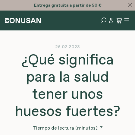
Entrega
gratuita
a partir de 50 €
26.02.2023
¿Qué significa
para la salud
tener unos
huesos fuertes?
Tiempo de lectura (minutos): 7