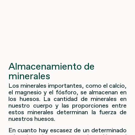
Almacenamiento de
minerales
Los minerales importantes, como el calcio,
el magnesio y el fósforo, se almacenan en
los huesos. La cantidad de minerales en
nuestro cuerpo y las proporciones entre
estos minerales determinan la fuerza de
nuestros huesos.
En cuanto hay escasez de un determinado