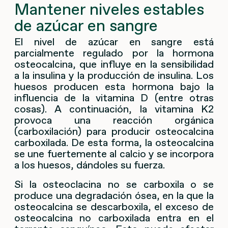
Mantener niveles estables
de azúcar en sangre
El nivel de azúcar en sangre está
parcialmente regulado por la hormona
osteocalcina, que influye en la sensibilidad
a la insulina y la producción de insulina. Los
huesos producen esta hormona bajo la
influencia de la vitamina D (entre otras
cosas). A continuación, la vitamina K2
provoca una reacción orgánica
(carboxilación) para producir osteocalcina
carboxilada. De esta forma, la osteocalcina
se une fuertemente al calcio y se incorpora
a los huesos, dándoles su fuerza.
Si la osteoclacina no se carboxila o se
produce una degradación ósea, en la que la
osteocalcina se descarboxila, el exceso de
osteocalcina no carboxilada entra en el