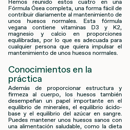
Hemos reunido estos cuatro en una
Fórmula Ósea completa, una forma fácil de
contribuir diariamente al mantenimiento de
unos huesos normales. Esta fórmula
vegana contiene vitaminas D3 y K2,
magnesio y calcio en proporciones
equilibradas, por lo que es adecuada para
cualquier persona que quiera impulsar el
mantenimiento de unos huesos normales.
Conocimientos en la
práctica
Además de proporcionar estructura y
firmeza al cuerpo, los huesos también
desempeñan un papel importante en el
equilibrio de minerales, el equilibrio ácido-
base y el equilibrio del azúcar en sangre.
Puedes mantener unos huesos sanos con
una alimentación saludable, como la dieta