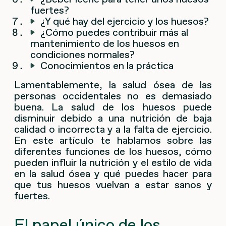
fuertes?
¿Y qué hay del ejercicio y los huesos?
¿Cómo puedes contribuir más al
mantenimiento de los huesos en
condiciones normales?
Conocimientos en la práctica
Lamentablemente, la salud ósea de las
personas occidentales no es demasiado
buena. La salud de los huesos puede
disminuir debido a una nutrición de baja
calidad o incorrecta y a la falta de ejercicio.
En este artículo te hablamos sobre las
diferentes funciones de los huesos, cómo
pueden influir la nutrición y el estilo de vida
en la salud ósea y qué puedes hacer para
que tus huesos vuelvan a estar sanos y
fuertes.
El papel único de los