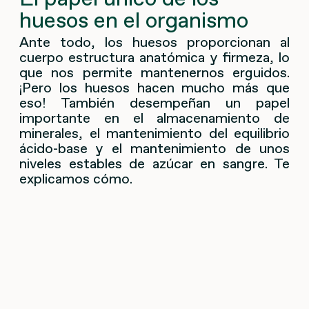
huesos en el organismo
Ante todo, los huesos proporcionan al
cuerpo estructura anatómica y firmeza, lo
que nos permite mantenernos erguidos.
¡Pero los huesos hacen mucho más que
eso! También desempeñan un papel
importante en el almacenamiento de
minerales, el mantenimiento del equilibrio
ácido-base y el mantenimiento de unos
niveles estables de azúcar en sangre. Te
explicamos cómo.