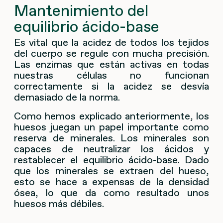
Mantenimiento del
equilibrio ácido-base
Es vital que la acidez de todos los tejidos
del cuerpo se regule con mucha precisión.
Las enzimas que están activas en todas
nuestras células no funcionan
correctamente si la acidez se desvía
demasiado de la norma.
Como hemos explicado anteriormente, los
huesos juegan un papel importante como
reserva de minerales. Los minerales son
capaces de neutralizar los ácidos y
restablecer el equilibrio ácido-base. Dado
que los minerales se extraen del hueso,
esto se hace a expensas de la densidad
ósea, lo que da como resultado unos
huesos más débiles.