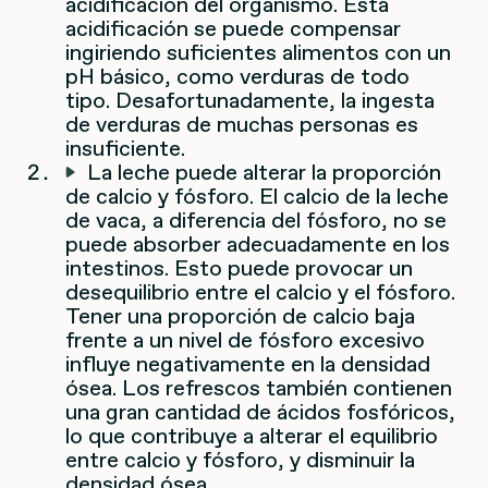
acidificación del organismo. Esta
acidificación se puede compensar
ingiriendo suficientes alimentos con un
pH básico, como verduras de todo
tipo. Desafortunadamente, la ingesta
de verduras de muchas personas es
insuficiente.
La leche puede alterar la proporción
de calcio y fósforo. El calcio de la leche
de vaca, a diferencia del fósforo, no se
puede absorber adecuadamente en los
intestinos. Esto puede provocar un
desequilibrio entre el calcio y el fósforo.
Tener una proporción de calcio baja
frente a un nivel de fósforo excesivo
influye negativamente en la densidad
ósea. Los refrescos también contienen
una gran cantidad de ácidos fosfóricos,
lo que contribuye a alterar el equilibrio
entre calcio y fósforo, y disminuir la
densidad ósea.