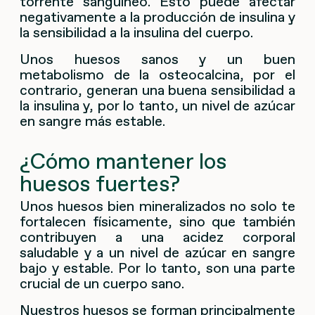
torrente sanguíneo. Esto puede afectar
negativamente a la producción de insulina y
la sensibilidad a la insulina del cuerpo.
Unos huesos sanos y un buen
metabolismo de la osteocalcina, por el
contrario, generan una buena sensibilidad a
la insulina y, por lo tanto, un nivel de azúcar
en sangre más estable.
¿Cómo mantener los
huesos fuertes?
Unos huesos bien mineralizados no solo te
fortalecen físicamente, sino que también
contribuyen a una acidez corporal
saludable y a un nivel de azúcar en sangre
bajo y estable. Por lo tanto, son una parte
crucial de un cuerpo sano.
Nuestros huesos se forman principalmente