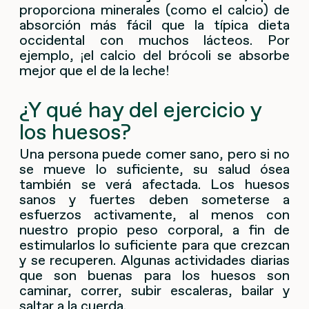
proporciona minerales (como el calcio) de
absorción más fácil que la típica dieta
occidental con muchos lácteos. Por
ejemplo, ¡el calcio del brócoli se absorbe
mejor que el de la leche!
¿Y qué hay del ejercicio y
los huesos?
Una persona puede comer sano, pero si no
se mueve lo suficiente, su salud ósea
también se verá afectada. Los huesos
sanos y fuertes deben someterse a
esfuerzos activamente, al menos con
nuestro propio peso corporal, a fin de
estimularlos lo suficiente para que crezcan
y se recuperen. Algunas actividades diarias
que son buenas para los huesos son
caminar, correr, subir escaleras, bailar y
saltar a la cuerda.