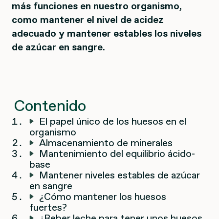
más funciones en nuestro organismo,
como mantener el nivel de acidez
adecuado y mantener estables los niveles
de azúcar en sangre.
Contenido
El papel único de los huesos en el
organismo
Almacenamiento de minerales
Mantenimiento del equilibrio ácido-
base
Mantener niveles estables de azúcar
en sangre
¿Cómo mantener los huesos
fuertes?
¿Beber leche para tener unos huesos