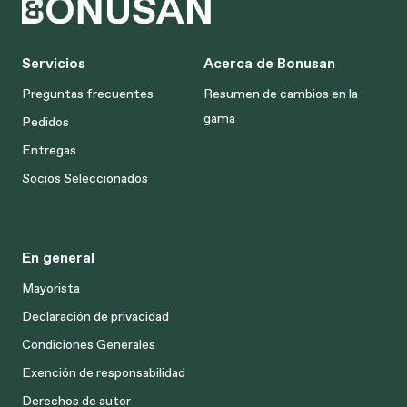
Servicios
Acerca de Bonusan
Preguntas frecuentes
Resumen de cambios en la
gama
Pedidos
Entregas
Socios Seleccionados
En general
Mayorista
Declaración de privacidad
Condiciones Generales
Exención de responsabilidad
Derechos de autor