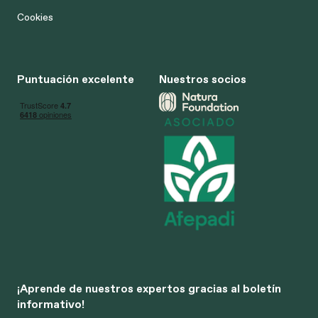
Cookies
Puntuación excelente
Nuestros socios
¡Aprende de nuestros expertos gracias al boletín
informativo!