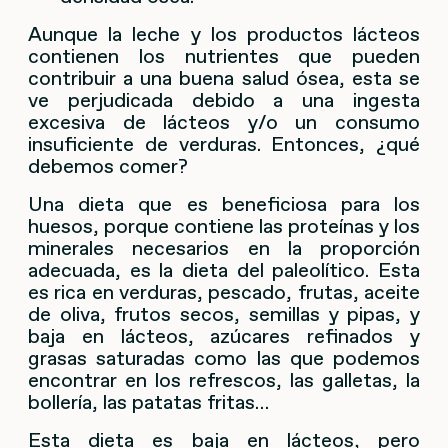
Aunque la leche y los productos lácteos
contienen los nutrientes que pueden
contribuir a una buena salud ósea, esta se
ve perjudicada debido a una ingesta
excesiva de lácteos y/o un consumo
insuficiente de verduras. Entonces, ¿qué
debemos comer?
Una dieta que es beneficiosa para los
huesos, porque contiene las proteínas y los
minerales necesarios en la proporción
adecuada, es la dieta del paleolítico. Esta
es rica en verduras, pescado, frutas, aceite
de oliva, frutos secos, semillas y pipas, y
baja en lácteos, azúcares refinados y
grasas saturadas como las que podemos
encontrar en los refrescos, las galletas, la
bollería, las patatas fritas…
Esta dieta es baja en lácteos, pero