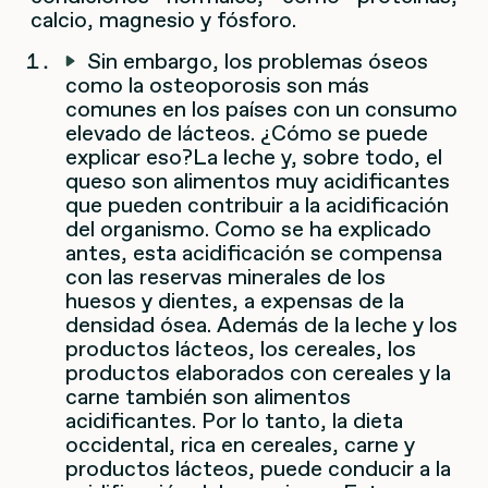
calcio, magnesio y fósforo.
Sin embargo, los problemas óseos
como la osteoporosis son más
comunes en los países con un consumo
elevado de lácteos. ¿Cómo se puede
explicar eso?
La leche y, sobre todo, el
queso son alimentos muy acidificantes
que pueden contribuir a la acidificación
del organismo. Como se ha explicado
antes, esta acidificación se compensa
con las reservas minerales de los
huesos y dientes, a expensas de la
densidad ósea.
Además de la leche y los
productos lácteos, los cereales, los
productos elaborados con cereales y la
carne también son alimentos
acidificantes. Por lo tanto, la dieta
occidental, rica en cereales, carne y
productos lácteos, puede conducir a la