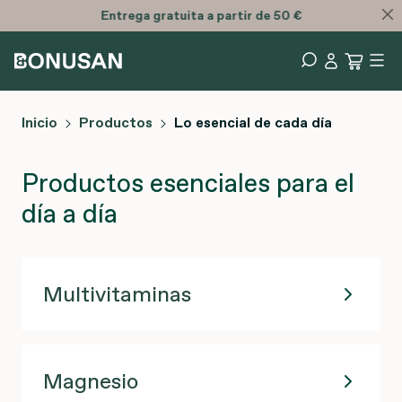
Entrega
gratuita
a partir de 50 €
Inicio
Productos
Lo esencial de cada día
Productos esenciales para el
día a día
Multivitaminas
Magnesio