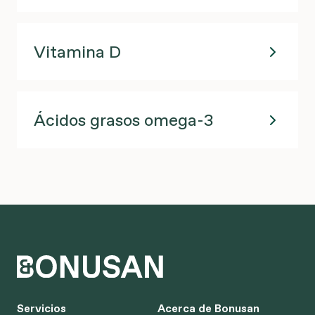
Vitamina D
Ácidos grasos omega-3
Servicios
Acerca de Bonusan