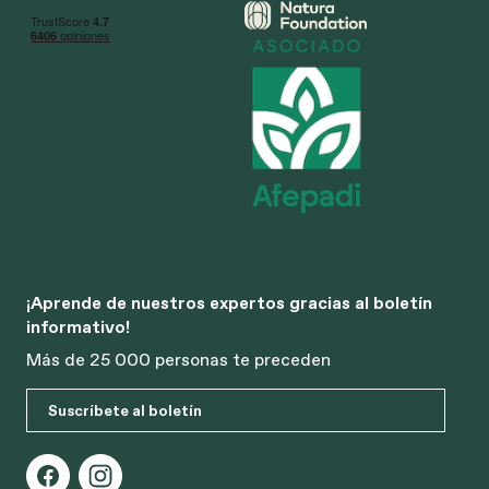
¡Aprende de nuestros expertos gracias al boletín
informativo!
Más de 25 000 personas te preceden
Suscríbete al boletín