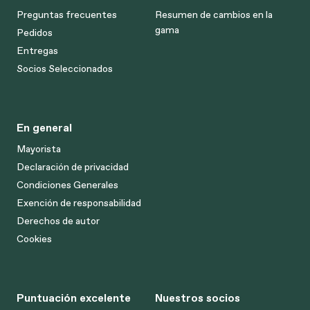
Preguntas frecuentes
Resumen de cambios en la
gama
Pedidos
Entregas
Socios Seleccionados
En general
Mayorista
Declaración de privacidad
Condiciones Generales
Exención de responsabilidad
Derechos de autor
Cookies
Puntuación excelente
Nuestros socios