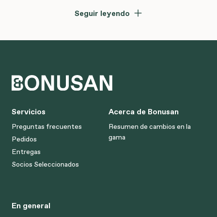
Seguir leyendo
Servicios
Acerca de Bonusan
Preguntas frecuentes
Resumen de cambios en la
gama
Pedidos
Entregas
Socios Seleccionados
En general