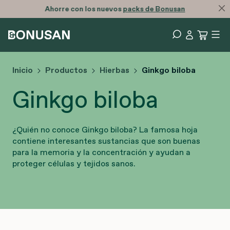
Ahorre con los nuevos
packs de Bonusan
Inicio
Productos
Hierbas
Ginkgo biloba
Ginkgo biloba
¿Quién no conoce Ginkgo biloba? La famosa hoja
contiene interesantes sustancias que son buenas
para la memoria y la concentración y ayudan a
proteger células y tejidos sanos.