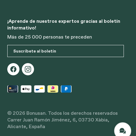
¡Aprende de nuestros expertos gracias al boletín
informativo!
Más de 25 000 personas te preceden
Suscríbete al boletín
© 2026 Bonusan. Todos los derechos reservados
Carrer Juan Ramón Jiménez, 6, 03730 Xàbia,
Alicante, España