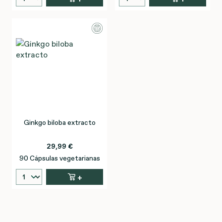
Ginkgo biloba extracto
29,99 €
90 Cápsulas vegetarianas
+