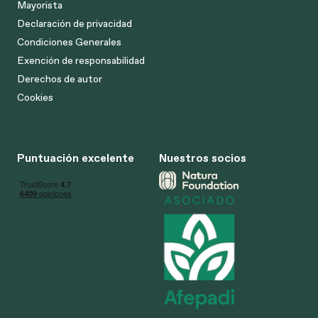
Mayorista
Declaración de privacidad
Condiciones Generales
Exención de responsabilidad
Derechos de autor
Cookies
Puntuación excelente
Nuestros socios