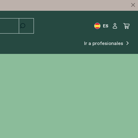
ES
Ir a profesionales