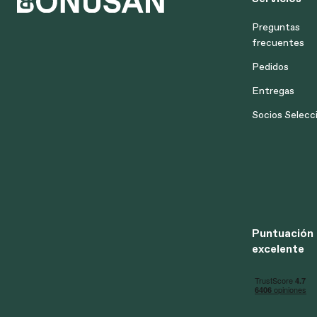
Preguntas
frecuentes
Pedidos
Entregas
Socios Selecc
Puntuación
excelente