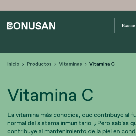
Inicio
Productos
Vitaminas
Vitamina C
Vitamina C
La vitamina más conocida, que contribuye al 
normal del sistema inmunitario. ¿Pero sabías 
contribuye al mantenimiento de la piel en con