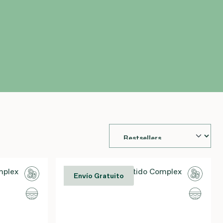
Envío Gratuito