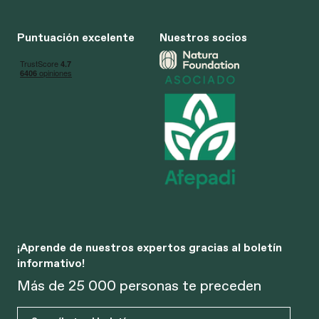
Puntuación excelente
Nuestros socios
¡Aprende de nuestros expertos gracias al boletín
informativo!
Más de 25 000 personas te preceden