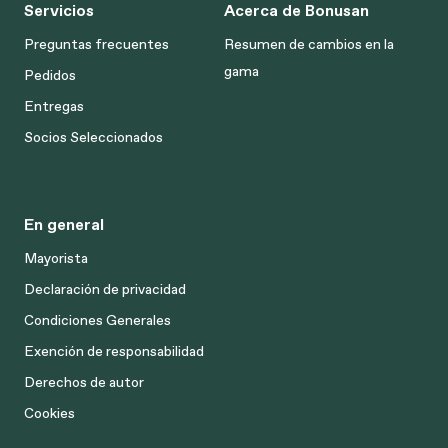
Servicios
Acerca de Bonusan
Preguntas frecuentes
Resumen de cambios en la
gama
Pedidos
Entregas
Socios Seleccionados
En general
Mayorista
Declaración de privacidad
Condiciones Generales
Exención de responsabilidad
Derechos de autor
Cookies