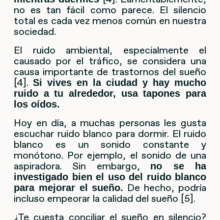
no es tan fácil como parece. El silencio
total es cada vez menos común en nuestra
sociedad.
El ruido ambiental, especialmente el
causado por el tráfico, se considera una
causa importante de trastornos del sueño
[4].
Si vives en la ciudad y hay mucho
ruido a tu alrededor, usa tapones para
los oídos.
Hoy en día, a muchas personas les gusta
escuchar ruido blanco para dormir. El ruido
blanco es un sonido constante y
monótono. Por ejemplo, el sonido de una
aspiradora. Sin embargo,
no se ha
investigado bien el uso del ruido blanco
De hecho, podría
para mejorar el sueño.
incluso empeorar la calidad del sueño [5].
¿Te cuesta conciliar el sueño en silencio?