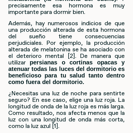
precisamente esa hormona es muy
importante para dormir bien.
Además, hay numerosos indicios de que
una producción alterada de esta hormona
del sueño tiene consecuencias
perjudiciales. Por ejemplo, la producción
alterada de melatonina se ha asociado con
el deterioro mental [2]. De manera que
utilizar
persianas o cortinas opacas y
atenuar todas las luces del dormitorio es
beneficioso para tu salud tanto dentro
como fuera del dormitorio.
¿Necesitas una luz de noche para sentirte
seguro? En ese caso, elige una luz roja. La
longitud de onda de la luz roja es más larga.
Como resultado, nos afecta menos que la
luz con una longitud de onda más corta,
como la luz azul [1].