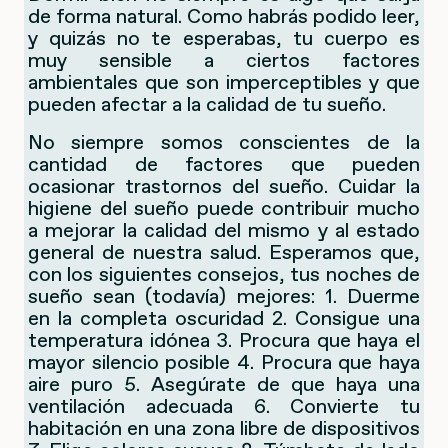
de forma natural. Como habrás podido leer,
y quizás no te esperabas, tu cuerpo es
muy sensible a ciertos factores
ambientales que son imperceptibles y que
pueden afectar a la calidad de tu sueño.
No siempre somos conscientes de la
cantidad de factores que pueden
ocasionar trastornos del sueño. Cuidar la
higiene del sueño puede contribuir mucho
a mejorar la calidad del mismo y al estado
general de nuestra salud. Esperamos que,
con los siguientes consejos, tus noches de
sueño sean (todavía) mejores: 1. Duerme
en la completa oscuridad 2. Consigue una
temperatura idónea 3. Procura que haya el
mayor silencio posible 4. Procura que haya
aire puro 5. Asegúrate de que haya una
ventilación adecuada 6. Convierte tu
habitación en una zona libre de dispositivos