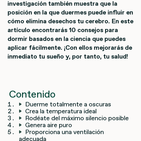
investigación también muestra que la
posición en la que duermes puede influir en
cómo elimina desechos tu cerebro. En este
artículo encontrarás 10 consejos para
dormir basados en la ciencia que puedes
aplicar fácilmente. ¡Con ellos mejorarás de
inmediato tu sueño y, por tanto, tu salud!
Contenido
Duerme totalmente a oscuras
Crea la temperatura ideal
Rodéate del máximo silencio posible
Genera aire puro
Proporciona una ventilación
adecuada