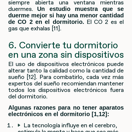
siempre abierta una ventana mientras
duermes.
Un estudio muestra que se
duerme mejor si hay una menor cantidad
El CO 2 es el
de CO 2 en el dormitorio.
gas que exhalas [11].
6. Convierte tu dormitorio
en una zona sin dispositivos
El uso de dispositivos electrónicos puede
alterar tanto la calidad como la cantidad de
sueño [12]. Para combatirlo, cada vez más
expertos del sueño recomiendan mantener
todos los dispositivos electrónicos fuera
del dormitorio.
Algunas razones para no tener aparatos
electrónicos en el dormitorio [1,12]:
La tecnología influye en el cerebro,
estimula la mente y hace que sea más