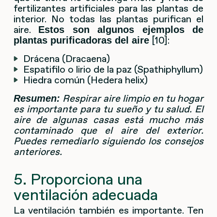
fertilizantes artificiales para las plantas de
interior. No todas las plantas purifican el
aire.
Estos son algunos ejemplos de
[10]:
plantas purificadoras del aire
Drácena (Dracaena)
Espatifilo o lirio de la paz (Spathiphyllum)
Hiedra común (Hedera helix)
Respirar aire limpio en tu hogar
Resumen:
es importante para tu sueño y tu salud. El
aire de algunas casas está mucho más
contaminado que el aire del exterior.
Puedes remediarlo siguiendo los consejos
anteriores.
5. Proporciona una
ventilación adecuada
La ventilación también es importante. Ten