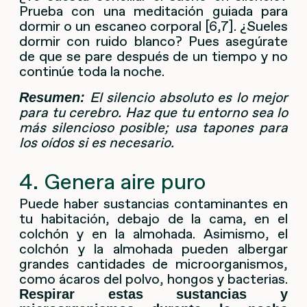
Prueba con una meditación guiada para
dormir o un escaneo corporal [6,7]. ¿Sueles
dormir con ruido blanco? Pues asegúrate
de que se pare después de un tiempo y no
continúe toda la noche.
El silencio absoluto es lo mejor
Resumen:
para tu cerebro. Haz que tu entorno sea lo
más silencioso posible; usa tapones para
los oídos si es necesario.
4. Genera aire puro
Puede haber sustancias contaminantes en
tu habitación, debajo de la cama, en el
colchón y en la almohada. Asimismo, el
colchón y la almohada pueden albergar
grandes cantidades de microorganismos,
como ácaros del polvo, hongos y bacterias.
Respirar estas sustancias y