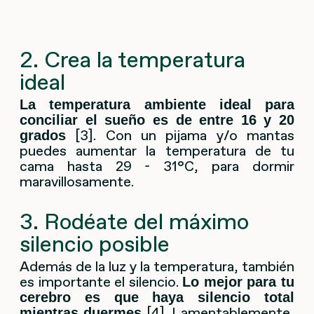
2. Crea la temperatura
ideal
La temperatura ambiente ideal para
conciliar el sueño es de entre 16 y 20
[3]. Con un pijama y/o mantas
grados
puedes aumentar la temperatura de tu
cama hasta 29 - 31°C, para dormir
maravillosamente.
3. Rodéate del máximo
silencio posible
Además de la luz y la temperatura, también
es importante el silencio.
Lo mejor para tu
cerebro es que haya silencio total
[4]. Lamentablemente,
mientras duermes