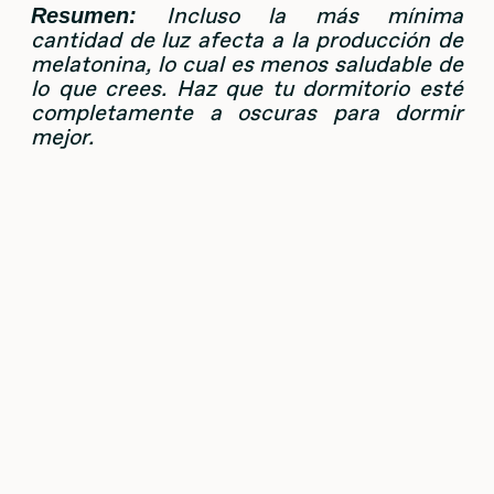
Incluso la más mínima
Resumen:
cantidad de luz afecta a la producción de
melatonina, lo cual es menos saludable de
lo que crees. Haz que tu dormitorio esté
completamente a oscuras para dormir
mejor.