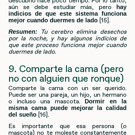
descubrió hace poco tiempo. Por lo tanto,
aún se debe estudiar más, pero
hay
indicios de que este sistema funciona
[15].
mejor cuando duermes de lado
Tu cerebro elimina desechos
Resumen:
por la noche, y hay algunos indicios de
que este proceso funciona mejor cuando
duermes de lado.
9. Comparte la cama (pero
no con alguien que ronque)
Comparte la cama con un ser querido.
Puede ser una pareja, un hijo, un hermano
o incluso una mascota.
Dormir en la
misma cama puede mejorar la calidad
[16].
del sueño
Es importante que esa persona (o
mascota) no te moleste constantemente