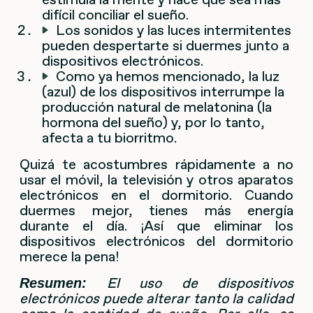
difícil conciliar el sueño.
Los sonidos y las luces intermitentes
pueden despertarte si duermes junto a
dispositivos electrónicos.
Como ya hemos mencionado, la luz
(azul) de los dispositivos interrumpe la
producción natural de melatonina (la
hormona del sueño) y, por lo tanto,
afecta a tu biorritmo.
Quizá te acostumbres rápidamente a no
usar el móvil, la televisión y otros aparatos
electrónicos en el dormitorio. Cuando
duermes mejor, tienes más energía
durante el día. ¡Así que eliminar los
dispositivos electrónicos del dormitorio
merece la pena!
El uso de dispositivos
Resumen:
electrónicos puede alterar tanto la calidad