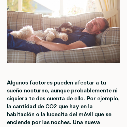
Algunos factores pueden afectar a tu
sueño nocturno, aunque probablemente ni
siquiera te des cuenta de ello. Por ejemplo,
la cantidad de CO2 que hay en la
habitación o la lucecita del móvil que se
enciende por las noches. Una nueva