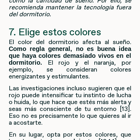
como la cantidad de sueño. Por ello, se
recomienda mantener la tecnología fuera
del dormitorio.
7. Elige estos colores
El color del dormitorio afecta al sueño.
Como regla general, no es buena idea
que haya colores demasiado vivos en el
El rojo y el naranja, por
dormitorio.
ejemplo, se consideran colores
energizantes y estimulantes.
Las investigaciones incluso sugieren que el
rojo puede intensificar tu instinto de lucha
o huida, lo que hace que estés más alerta y
seas más consciente de tu entorno [13].
Eso no es precisamente lo que quieres al ir
a acostarte.
En su lugar, opta por estos colores, que