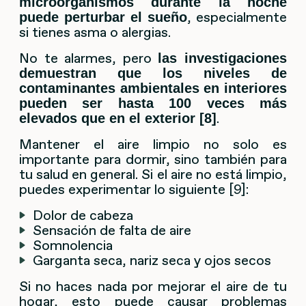
microorganismos durante la noche
, especialmente
puede perturbar el sueño
si tienes asma o alergias.
No te alarmes, pero
las investigaciones
demuestran que los niveles de
contaminantes ambientales en interiores
pueden ser hasta 100 veces más
.
elevados que en el exterior [8]
Mantener el aire limpio no solo es
importante para dormir, sino también para
tu salud en general. Si el aire no está limpio,
puedes experimentar lo siguiente [9]:
Dolor de cabeza
Sensación de falta de aire
Somnolencia
Garganta seca, nariz seca y ojos secos
Si no haces nada por mejorar el aire de tu
hogar, esto puede causar problemas