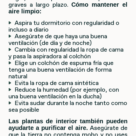
graves a largo plazo.
Cómo mantener el
aire limpio:
Aspira tu dormitorio con regularidad o
incluso a diario
Asegúrate de que haya una buena
ventilación (de día y de noche)
Cambia con regularidad la ropa de cama
y pasa la aspiradora al colchón
Elige un colchón de espuma fría que
tenga una buena ventilación de forma
natural
Evita la ropa de cama sintética
Reduce la humedad (por ejemplo, con
una buena ventilación en la ducha)
Evita sudar durante la noche tanto como
sea posible
Las plantas de interior también pueden
Asegúrate de
ayudarte a purificar el aire.
que la tierra no contenga moho y no uses