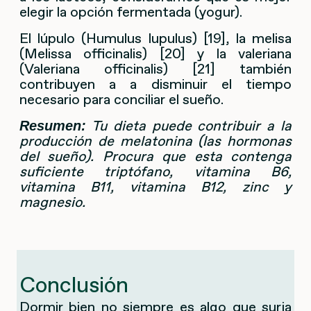
elegir la opción fermentada (yogur).
El lúpulo (Humulus lupulus) [19], la melisa
(Melissa officinalis) [20] y la valeriana
(Valeriana officinalis) [21] también
contribuyen a a disminuir el tiempo
necesario para conciliar el sueño.
Tu dieta puede contribuir a la
Resumen:
producción de melatonina (las hormonas
del sueño). Procura que esta contenga
suficiente triptófano, vitamina B6,
vitamina B11, vitamina B12, zinc y
magnesio.
Conclusión
Dormir bien no siempre es algo que surja