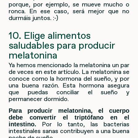
porque, por ejemplo, se mueve mucho o
ronca. En ese caso, será mejor que no
durmáis juntos. :-)
10. Elige alimentos
saludables para producir
melatonina
Ya hemos mencionado la melatonina un par
de veces en este artículo. La melatonina se
conoce como la hormona del sueño, y por
una buena razón. Esta hormona asegura
que puedas conciliar el sueño y
permanecer dormido.
Para producir melatonina, el cuerpo
debe convertir el triptófano en el
Por lo tanto, las bacterias
intestino.
intestinales sanas contribuyen a una buena
noche de sueño.