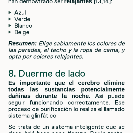
han demostrado ser
[13,14]:
relajantes
Azul
Verde
Blanco
Beige
Elige sabiamente los colores de
Resumen:
las paredes, el techo y la ropa de cama, y
opta por colores relajantes.
8. Duerme de lado
Es importante que el cerebro elimine
todas las sustancias potencialmente
Así puede
dañinas durante la noche.
seguir funcionando correctamente. Ese
proceso de purificación lo realiza el llamado
sistema glinfático.
Se trata de un sistema inteligente que se