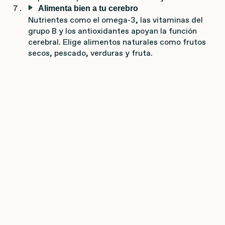
Alimenta bien a tu cerebro
Nutrientes como el omega-3, las vitaminas del
grupo B y los antioxidantes apoyan la función
cerebral. Elige alimentos naturales como frutos
secos, pescado, verduras y fruta.