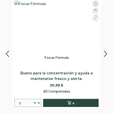
Omitir la galería de productos
Focus Fórmula
Bueno para la concentración y ayuda a
mantenerse fresco y alerta.
30,99 €
40 Comprimidos
+