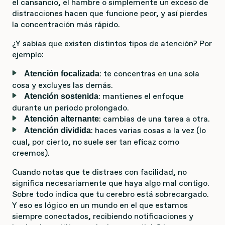
el cansancio, el hambre o simplemente un exceso de
distracciones hacen que funcione peor, y así pierdes
la concentración más rápido.
¿Y sabías que existen distintos tipos de atención? Por
ejemplo:
: te concentras en una sola
Atención focalizada
cosa y excluyes las demás.
: mantienes el enfoque
Atención sostenida
durante un periodo prolongado.
: cambias de una tarea a otra.
Atención alternante
: haces varias cosas a la vez (lo
Atención dividida
cual, por cierto, no suele ser tan eficaz como
creemos).
Cuando notas que te distraes con facilidad, no
significa necesariamente que haya algo mal contigo.
Sobre todo indica que tu cerebro está sobrecargado.
Y eso es lógico en un mundo en el que estamos
siempre conectados, recibiendo notificaciones y