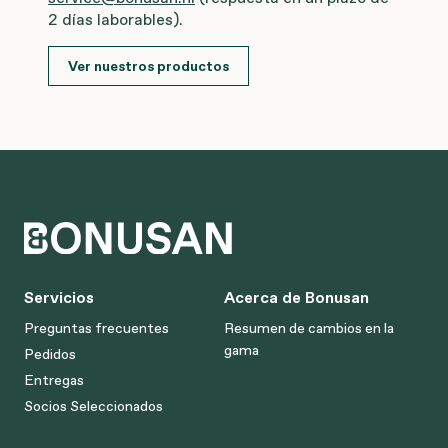
2 días laborables).
Ver nuestros productos
Servicios
Acerca de Bonusan
Preguntas frecuentes
Resumen de cambios en la
gama
Pedidos
Entregas
Socios Seleccionados