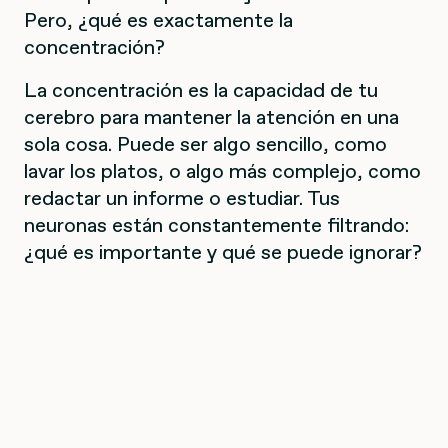
Pero, ¿qué es exactamente la
concentración?
La concentración es la capacidad de tu
cerebro para mantener la atención en una
sola cosa. Puede ser algo sencillo, como
lavar los platos, o algo más complejo, como
redactar un informe o estudiar. Tus
neuronas están constantemente filtrando:
¿qué es importante y qué se puede ignorar?