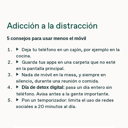
Adicción a la distracción
5 consejos para usar menos el móvil
Deja tu teléfono en un cajón, por ejemplo en la
cocina.
Guarda tus apps en una carpeta que no esté
en la pantalla principal.
Nada de móvil en la mesa, y siempre en
silencio, durante una reunión o comida.
pasa un día entero sin
Día de detox digital:
teléfono. Avisa antes a la gente importante.
Pon un temporizador: limita el uso de redes
sociales a 20 minutos al día.