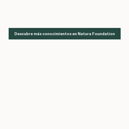
Descubre más conocimientos en Natura Foundation