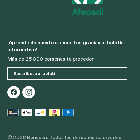
¡Aprende de nuestros expertos gracias al boletín
informativo!
Más de 25 000 personas te preceden
Suscríbete al boletín
© 2026 Bonusan. Todos los derechos reservados