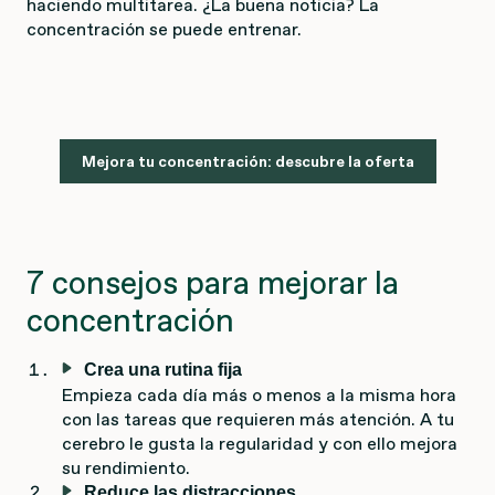
haciendo multitarea. ¿La buena noticia? La
concentración se puede entrenar.
Mejora tu concentración: descubre la oferta
7 consejos para mejorar la
concentración
Crea una rutina fija
Empieza cada día más o menos a la misma hora
con las tareas que requieren más atención. A tu
cerebro le gusta la regularidad y con ello mejora
su rendimiento.
Reduce las distracciones