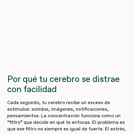
Por qué tu cerebro se distrae
con facilidad
Cada segundo, tu cerebro recibe un exceso de
estímulos: sonidos, imágenes, notificaciones,
pensamientos. La concentración funciona como un
“filtro” que decide en qué te enfocas. El problema es
que ese filtro no siempre es igual de fuerte. El estrés,