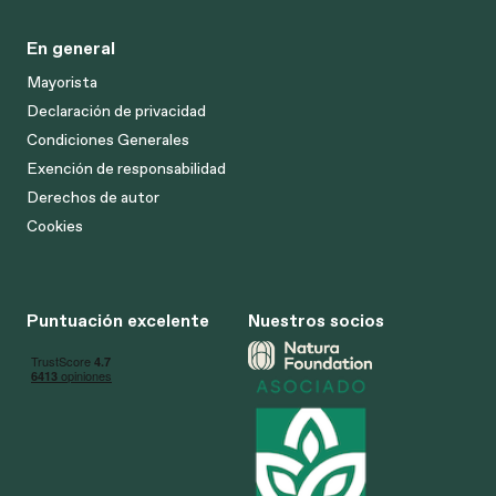
En general
Mayorista
Declaración de privacidad
Condiciones Generales
Exención de responsabilidad
Derechos de autor
Cookies
Puntuación excelente
Nuestros socios