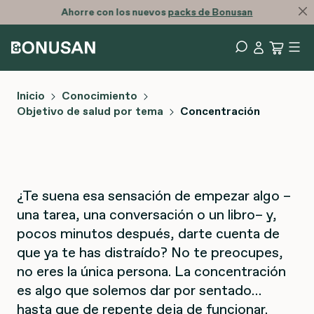
Ahorre con los nuevos
packs de Bonusan
Inicio
Conocimiento
Objetivo de salud por tema
Concentración
¿Te suena esa sensación de empezar algo –
una tarea, una conversación o un libro– y,
pocos minutos después, darte cuenta de
que ya te has distraído? No te preocupes,
no eres la única persona. La concentración
es algo que solemos dar por sentado…
hasta que de repente deja de funcionar.