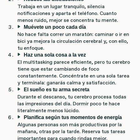
Trabaja en un lugar tranquilo, silencia
notificaciones y aparta el teléfono. Cuanto
menos ruido, mejor se concentra tu mente.
Muévete un poco cada día
No hace falta correr un maratón: caminar o ir en
bici ya mejora la circulación cerebral y, con ello,
tu enfoque.
Haz una sola cosa a la vez
El multitasking parece eficiente, pero tu cerebro
tiene que estar cambiando de foco
constantemente. Concéntrate en una sola tarea
y termínala: ganarás calma y satisfacción.
El sueño es tu arma secreta
Durante el descanso, tu cerebro procesa todas
las impresiones del día. Dormir poco te hace
literalmente menos lúcido.
Planifica según tus momentos de energía
Algunas personas son más productivas por la
mañana, otras por la tarde. Reserva tus tareas
importantes para cuando rindas mejor.