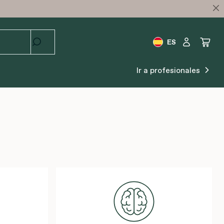
ES
Ir a profesionales