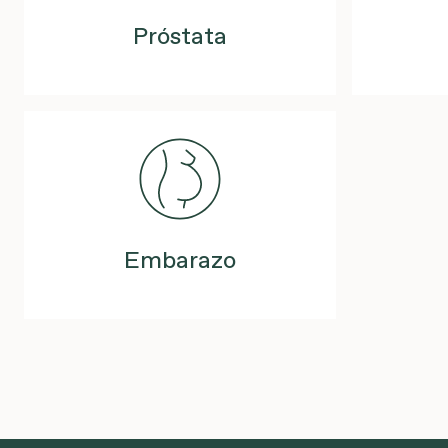
Próstata
Embarazo