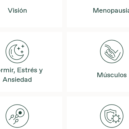
Visión
Menopausi
rmir, Estrés y
Músculos
Ansiedad