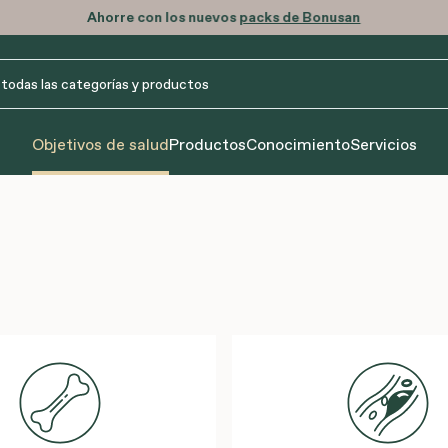
Ahorre con los nuevos
packs de Bonusan
Objetivos de salud
Productos
Conocimiento
Servicios