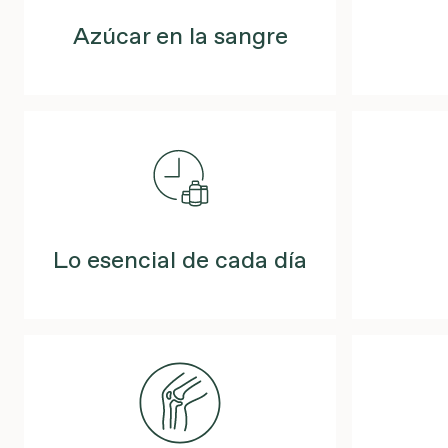
Azúcar en la sangre
Lo esencial de cada día