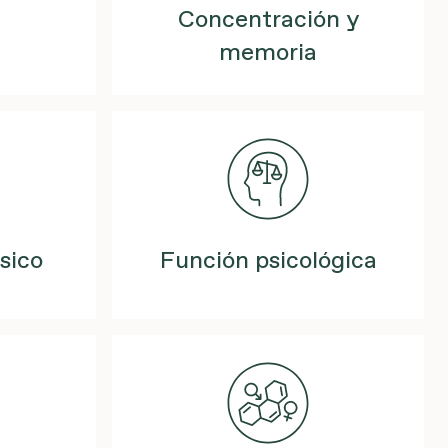
Concentración y
memoria
sico
Función psicológica