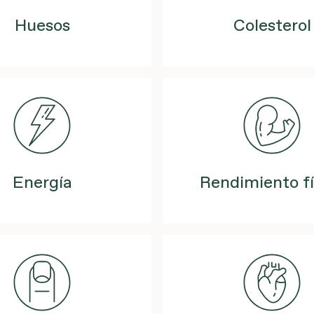
Huesos
Colesterol
Energía
Rendimiento fí