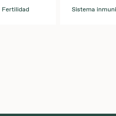
Fertilidad
Sistema inmuni