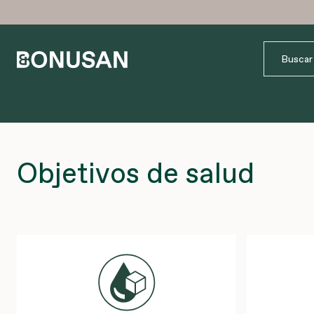
Objetivos de salud