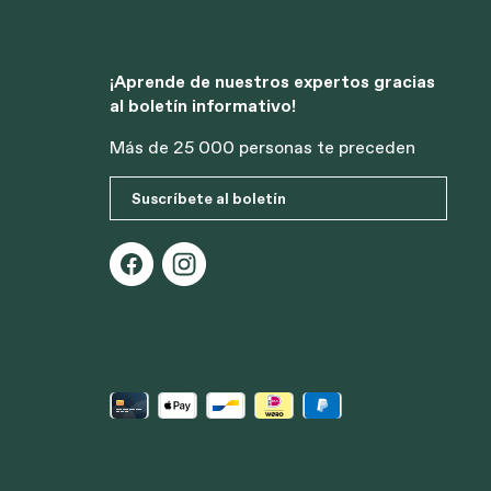
¡Aprende de nuestros expertos gracias
al boletín informativo!
Más de 25 000 personas te preceden
Suscríbete al boletín