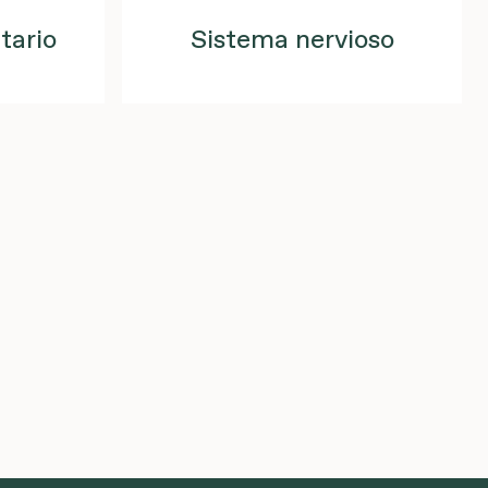
tario
Sistema nervioso