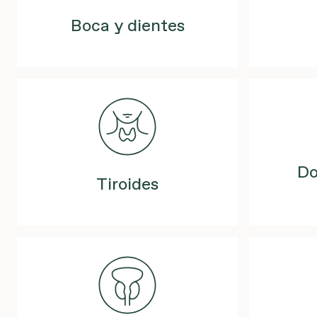
Boca y dientes
Do
Tiroides