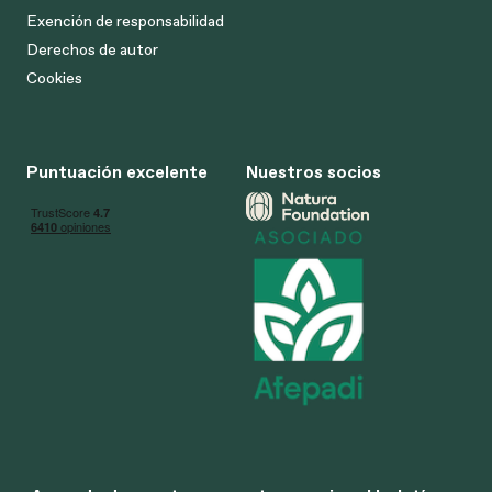
Exención de responsabilidad
Derechos de autor
Cookies
Puntuación excelente
Nuestros socios