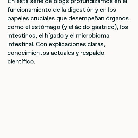
En esta serie de blogs profundizamos en el
funcionamiento de la digestión y en los
papeles cruciales que desempeñan órganos
como el estómago (y el ácido gástrico), los
intestinos, el hígado y el microbioma
intestinal. Con explicaciones claras,
conocimientos actuales y respaldo
científico.