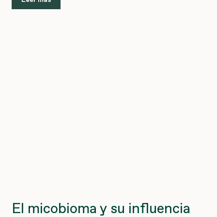
El micobioma y su influencia