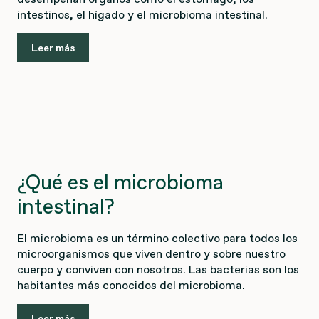
intestinos, el hígado y el microbioma intestinal.
Leer más
¿Qué es el microbioma
intestinal?
El microbioma es un término colectivo para todos los
microorganismos que viven dentro y sobre nuestro
cuerpo y conviven con nosotros. Las bacterias son los
habitantes más conocidos del microbioma.
Leer más