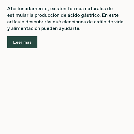
Afortunadamente, existen formas naturales de
estimular la producción de ácido gástrico. En este
artículo descubrirás qué elecciones de estilo de vida
y alimentación pueden ayudarte.
Leer más