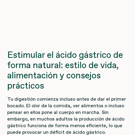
Estimular el ácido gástrico de
forma natural: estilo de vida,
alimentación y consejos
prácticos
Tu digestión comienza incluso antes de dar el primer
bocado. El olor de la comida, ver alimentos o incluso
pensar en ellos pone al cuerpo en marcha. Sin
embargo, en muchos adultos la producción de ácido
gástrico funciona de forma menos eficiente, lo que
puede provocar un déficit de ácido gástrico.