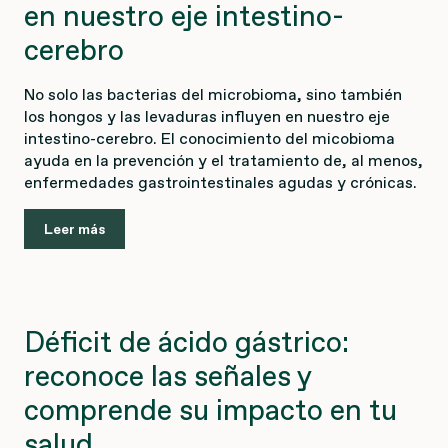
en nuestro eje intestino-
cerebro
No solo las bacterias del microbioma, sino también
los hongos y las levaduras influyen en nuestro eje
intestino-cerebro. El conocimiento del micobioma
ayuda en la prevención y el tratamiento de, al menos,
enfermedades gastrointestinales agudas y crónicas.
Leer más
Déficit de ácido gástrico:
reconoce las señales y
comprende su impacto en tu
salud