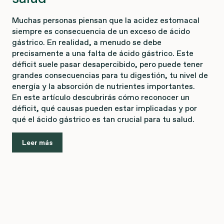
Muchas personas piensan que la acidez estomacal
siempre es consecuencia de un exceso de ácido
gástrico. En realidad, a menudo se debe
precisamente a una falta de ácido gástrico. Este
déficit suele pasar desapercibido, pero puede tener
grandes consecuencias para tu digestión, tu nivel de
energía y la absorción de nutrientes importantes.
En este artículo descubrirás cómo reconocer un
déficit, qué causas pueden estar implicadas y por
qué el ácido gástrico es tan crucial para tu salud.
Leer más