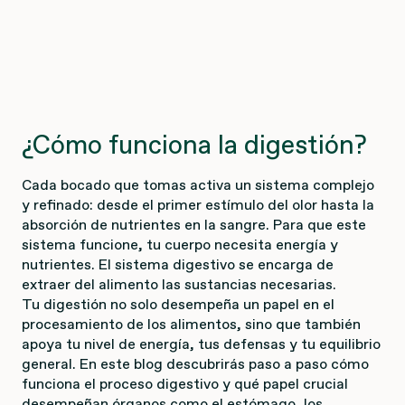
¿Cómo funciona la digestión?
Cada bocado que tomas activa un sistema complejo
y refinado: desde el primer estímulo del olor hasta la
absorción de nutrientes en la sangre. Para que este
sistema funcione, tu cuerpo necesita energía y
nutrientes. El sistema digestivo se encarga de
extraer del alimento las sustancias necesarias.
Tu digestión no solo desempeña un papel en el
procesamiento de los alimentos, sino que también
apoya tu nivel de energía, tus defensas y tu equilibrio
general. En este blog descubrirás paso a paso cómo
funciona el proceso digestivo y qué papel crucial
desempeñan órganos como el estómago, los