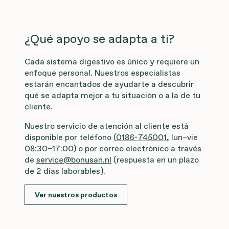
¿Qué apoyo se adapta a ti?
Cada sistema digestivo es único y requiere un
enfoque personal. Nuestros especialistas
estarán encantados de ayudarte a descubrir
qué se adapta mejor a tu situación o a la de tu
cliente.
Nuestro servicio de atención al cliente está
disponible por teléfono (
0186-745001
, lun–vie
08:30–17:00) o por correo electrónico a través
de
service@bonusan.nl
(respuesta en un plazo
de 2 días laborables).
Ver nuestros productos