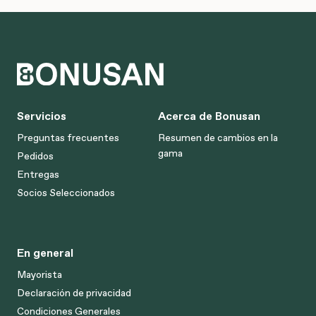
Servicios
Acerca de Bonusan
Preguntas frecuentes
Resumen de cambios en la
gama
Pedidos
Entregas
Socios Seleccionados
En general
Mayorista
Declaración de privacidad
Condiciones Generales