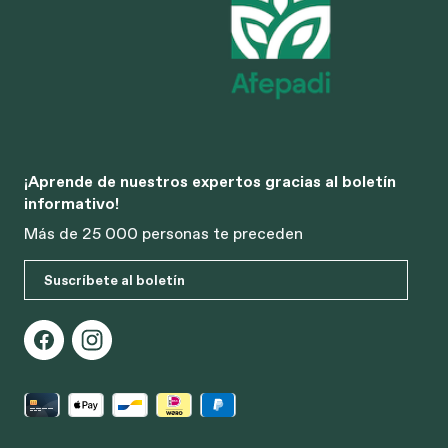
¡Aprende de nuestros expertos gracias al boletín
informativo!
Más de 25 000 personas te preceden
Suscríbete al boletín