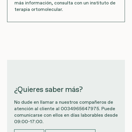
más información, consulta con un instituto de
terapia ortomolecular.
¿Quieres saber más?
No dude en llamar a nuestros compañeros de
atención al cliente al 0034965647975. Puede
comunicarse con ellos en días laborables desde
09:00-17:00.