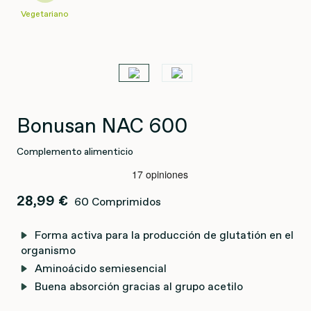
Vegetariano
Bonusan NAC 600
Complemento alimenticio
28,99 €
60 Comprimidos
Forma activa para la producción de glutatión en el
organismo
Aminoácido semiesencial
Buena absorción gracias al grupo acetilo