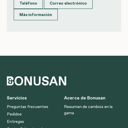
Teléfono
Correo electrónico
Más información
Servicios
Acerca de Bonusan
Preguntas frecuentes
Resumen de cambios en la
gama
Pedidos
Entregas