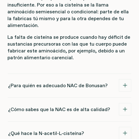
insuficiente. Por eso a la cisteína se la llama
aminoácido semiesencial o condicional: parte de ella
la fabricas tú mismo y para la otra dependes de tu
alimentación.
La falta de cisteína se produce cuando hay déficit de
sustancias precursoras con las que tu cuerpo puede
fabricar este aminoácido, por ejemplo, debido a un
patrón alimentario carencial.
¿Para quién es adecuado NAC de Bonusan?
¿Cómo sabes que la NAC es de alta calidad?
¿Qué hace la N-acetil-L-cisteína?