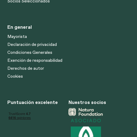
Socios Seleccionados
En general
Mayorista
Declaración de privacidad
Condiciones Generales
Exención de responsabilidad
Derechos de autor
Cookies
Puntuación excelente
Nuestros socios