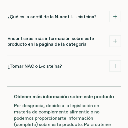
¿Qué es la acetil de la N-acetil-L-cisteína?
Encontrarás más información sobre este
producto en la página de la categoría
¿Tomar NAC o L-cisteína?
Obtener más información sobre este producto
Por desgracia, debido a la legislación en
materia de complemento alimenticio no
podemos proporcionarte información
(completa) sobre este producto. Para obtener