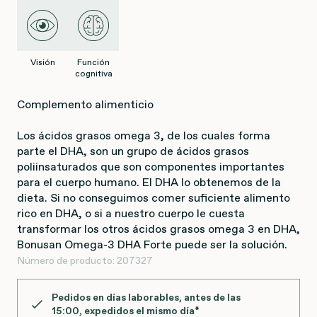
Visión
Función
cognitiva
Complemento alimenticio
Los ácidos grasos omega 3, de los cuales forma
parte el DHA, son un grupo de ácidos grasos
poliinsaturados que son componentes importantes
para el cuerpo humano. El DHA lo obtenemos de la
dieta. Si no conseguimos comer suficiente alimento
rico en DHA, o si a nuestro cuerpo le cuesta
transformar los otros ácidos grasos omega 3 en DHA,
Bonusan Omega-3 DHA Forte puede ser la solución.
Número de producto:
207327
Pedidos en días laborables, antes de las
15:00
, expedidos el mismo día*