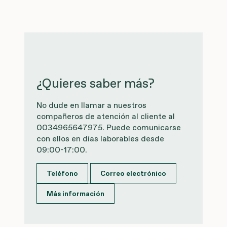
¿Quieres saber más?
No dude en llamar a nuestros
compañeros de atención al cliente al
0034965647975. Puede comunicarse
con ellos en días laborables desde
09:00-17:00.
Teléfono
Correo electrónico
Más información