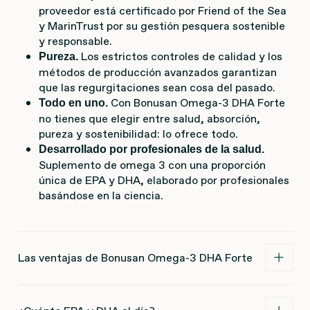
proveedor está certificado por Friend of the Sea
y MarinTrust por su gestión pesquera sostenible
y responsable.
Los estrictos controles de calidad y los
Pureza.
métodos de producción avanzados garantizan
que las regurgitaciones sean cosa del pasado.
Con Bonusan Omega-3 DHA Forte
Todo en uno.
no tienes que elegir entre salud, absorción,
pureza y sostenibilidad: lo ofrece todo.
Desarrollado por profesionales de la salud.
Suplemento de omega 3 con una proporción
única de EPA y DHA, elaborado por profesionales
basándose en la ciencia.
Las ventajas de Bonusan Omega-3 DHA Forte