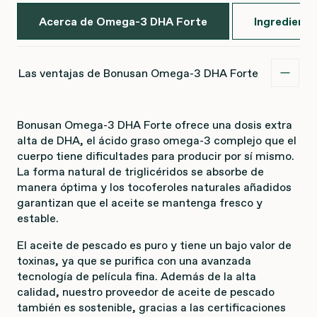
Acerca de Omega-3 DHA Forte
Ingrediente
Las ventajas de Bonusan Omega-3 DHA Forte
Bonusan Omega-3 DHA Forte ofrece una dosis extra
alta de DHA, el ácido graso omega-3 complejo que el
cuerpo tiene dificultades para producir por sí mismo.
La forma natural de triglicéridos se absorbe de
manera óptima y los tocoferoles naturales añadidos
garantizan que el aceite se mantenga fresco y
estable.
El aceite de pescado es puro y tiene un bajo valor de
toxinas, ya que se purifica con una avanzada
tecnología de película fina. Además de la alta
calidad, nuestro proveedor de aceite de pescado
también es sostenible, gracias a las certificaciones