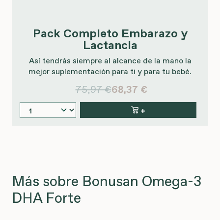
Pack Completo Embarazo y
Lactancia
Así tendrás siempre al alcance de la mano la
mejor suplementación para ti y para tu bebé.
75,97 €
68,37 €
+
Más sobre Bonusan Omega-3
DHA Forte