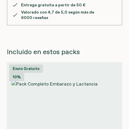
Entrega gratuita a partir de 50 €
Valorado con 4,7 de 5,0 según más de
6000 reseñas
Incluido en estos packs
Envío Gratuito
10%