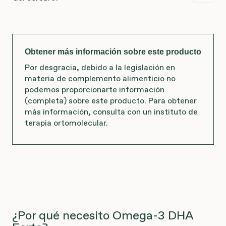
Obtener más información sobre este producto
Por desgracia, debido a la legislación en
materia de complemento alimenticio no
podemos proporcionarte información
(completa) sobre este producto. Para obtener
más información, consulta con un instituto de
terapia ortomolecular.
¿Por qué necesito Omega-3 DHA