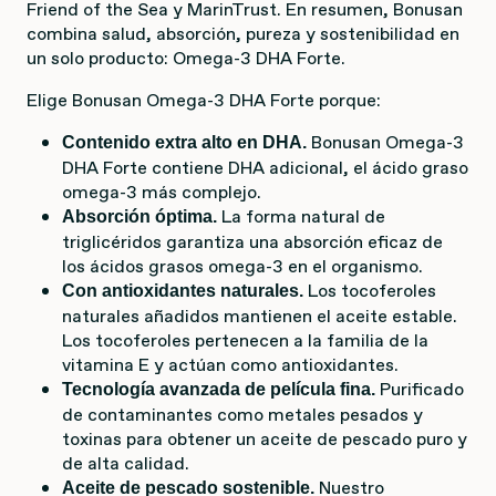
Friend of the Sea y MarinTrust. En resumen, Bonusan
combina salud, absorción, pureza y sostenibilidad en
un solo producto: Omega-3 DHA Forte.
Elige Bonusan Omega-3 DHA Forte porque:
Bonusan Omega-3
Contenido extra alto en DHA.
DHA Forte contiene DHA adicional, el ácido graso
omega-3 más complejo.
La forma natural de
Absorción óptima.
triglicéridos garantiza una absorción eficaz de
los ácidos grasos omega-3 en el organismo.
Los tocoferoles
Con antioxidantes naturales.
naturales añadidos mantienen el aceite estable.
Los tocoferoles pertenecen a la familia de la
vitamina E y actúan como antioxidantes.
Purificado
Tecnología avanzada de película fina.
de contaminantes como metales pesados y
toxinas para obtener un aceite de pescado puro y
de alta calidad.
Nuestro
Aceite de pescado sostenible.