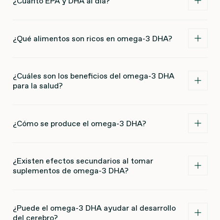
¿Cuánto EPA y DHA al día?
¿Qué alimentos son ricos en omega-3 DHA?
¿Cuáles son los beneficios del omega-3 DHA
para la salud?
¿Cómo se produce el omega-3 DHA?
¿Existen efectos secundarios al tomar
suplementos de omega-3 DHA?
¿Puede el omega-3 DHA ayudar al desarrollo
del cerebro?