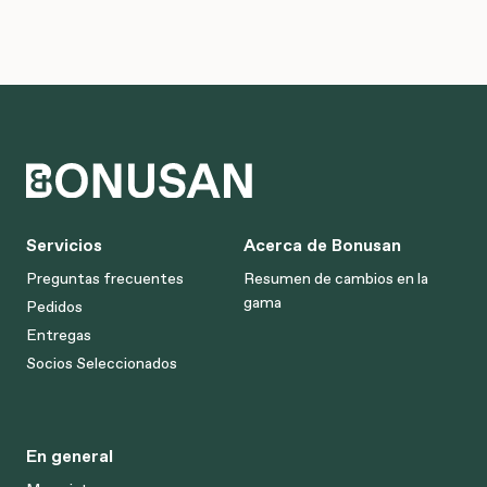
Servicios
Acerca de Bonusan
Preguntas frecuentes
Resumen de cambios en la
gama
Pedidos
Entregas
Socios Seleccionados
En general