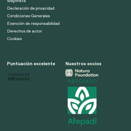
Mayorista
Declaración de privacidad
Condiciones Generales
Exención de responsabilidad
Derechos de autor
Cookies
Puntuación excelente
Nuestros socios