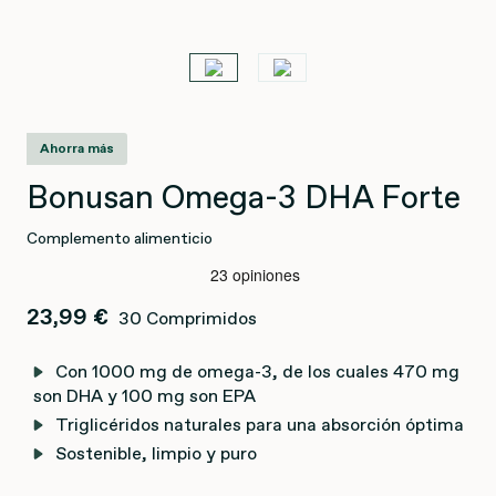
Ahorra más
Bonusan Omega-3 DHA Forte
Complemento alimenticio
23,99 €
30 Comprimidos
Con 1000 mg de omega-3, de los cuales 470 mg
son DHA y 100 mg son EPA
Triglicéridos naturales para una absorción óptima
Sostenible, limpio y puro