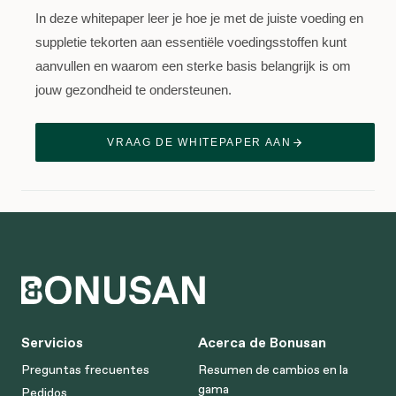
In deze whitepaper leer je hoe je met de juiste voeding en
suppletie tekorten aan essentiële voedingsstoffen kunt
aanvullen en waarom een sterke basis belangrijk is om
jouw gezondheid te ondersteunen.
VRAAG DE WHITEPAPER AAN
Servicios
Acerca de Bonusan
Preguntas frecuentes
Resumen de cambios en la
gama
Pedidos