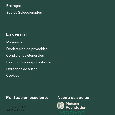
Entregas
Socios Seleccionados
En general
Mayorista
Declaración de privacidad
Condiciones Generales
Exención de responsabilidad
Derechos de autor
Cookies
Puntuación excelente
Nuestros socios