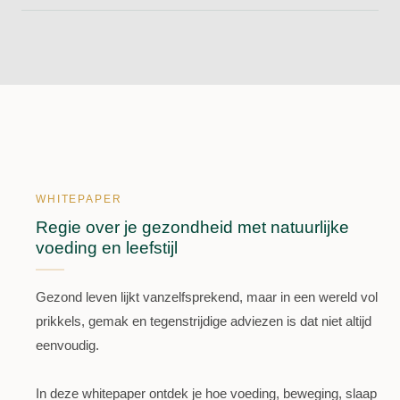
WHITEPAPER
Regie over je gezondheid met natuurlijke
voeding en leefstijl
Gezond leven lijkt vanzelfsprekend, maar in een wereld vol
prikkels, gemak en tegenstrijdige adviezen is dat niet altijd
eenvoudig.
In deze whitepaper ontdek je hoe voeding, beweging, slaap