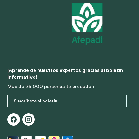
¡Aprende de nuestros expertos gracias al boletín
informativo!
Más de 25 000 personas te preceden
Suscríbete al boletín