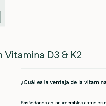
 Vitamina D3 & K2
¿Cuál es la ventaja de la vitamin
Basándonos en innumerables estudios ci