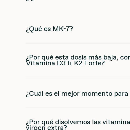
¿Qué es MK-7?
¿Por qué esta dosis más baja, 
Vitamina D3 & K2 Forte?
¿Cuál es el mejor momento para
¿Por qué disolvemos las vitamina
virgen extra?