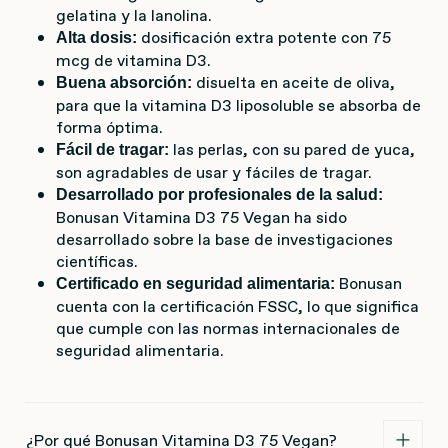
gelatina y la lanolina.
dosificación extra potente con 75
Alta dosis:
mcg de vitamina D3.
disuelta en aceite de oliva,
Buena absorción:
para que la vitamina D3 liposoluble se absorba de
forma óptima.
las perlas, con su pared de yuca,
Fácil de tragar:
son agradables de usar y fáciles de tragar.
Desarrollado por profesionales de la salud:
Bonusan Vitamina D3 75 Vegan ha sido
desarrollado sobre la base de investigaciones
científicas.
Bonusan
Certificado en seguridad alimentaria:
cuenta con la certificación FSSC, lo que significa
que cumple con las normas internacionales de
seguridad alimentaria.
¿Por qué Bonusan Vitamina D3 75 Vegan?