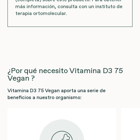
más información, consulta con un instituto de
terapia ortomolecular.
¿Por qué necesito Vitamina D3 75
Vegan ?
Vitamina D3 75 Vegan aporta una serie de
beneficios a nuestro organismo: