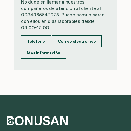
No dude en llamar a nuestros
compañeros de atención al cliente al
0034965647975. Puede comunicarse
con ellos en días laborables desde
09:00-17:00.
Teléfono
Correo electrónico
Más información