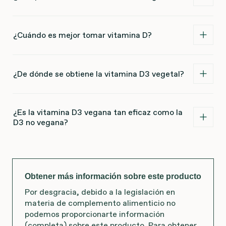
¿Cuándo es mejor tomar vitamina D?
¿De dónde se obtiene la vitamina D3 vegetal?
¿Es la vitamina D3 vegana tan eficaz como la
D3 no vegana?
Obtener más información sobre este producto
Por desgracia, debido a la legislación en
materia de complemento alimenticio no
podemos proporcionarte información
(completa) sobre este producto. Para obtener