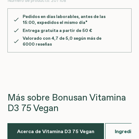
Número de producto:
207108
Pedidos en días laborables, antes de las
15:00
, expedidos el mismo día*
Entrega gratuita a partir de 50 €
Valorado con 4,7 de 5,0 según más de
6000 reseñas
Más sobre Bonusan Vitamina
D3 75 Vegan
Acerca de Vitamina D3 75 Vegan
Ingredien