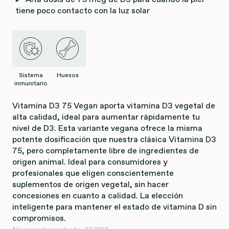
tiene poco contacto con la luz solar
Sistema
Huesos
inmunitario
Vitamina D3 75 Vegan aporta vitamina D3 vegetal de
alta calidad, ideal para aumentar rápidamente tu
nivel de D3. Esta variante vegana ofrece la misma
potente dosificación que nuestra clásica Vitamina D3
75, pero completamente libre de ingredientes de
origen animal. Ideal para consumidores y
profesionales que eligen conscientemente
suplementos de origen vegetal, sin hacer
concesiones en cuanto a calidad. La elección
inteligente para mantener el estado de vitamina D sin
compromisos.