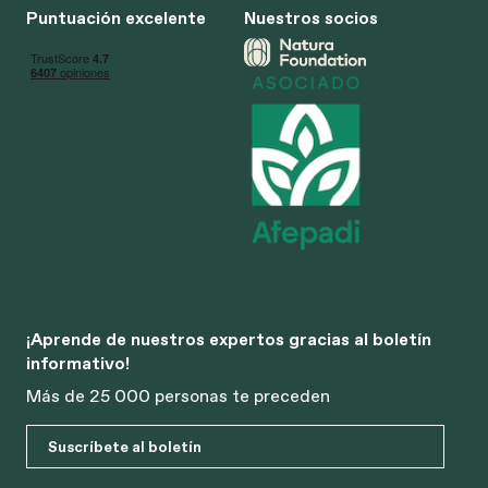
Puntuación excelente
Nuestros socios
¡Aprende de nuestros expertos gracias al boletín
informativo!
Más de 25 000 personas te preceden
Suscríbete al boletín