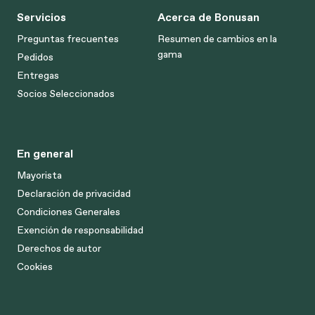
Servicios
Acerca de Bonusan
Preguntas frecuentes
Resumen de cambios en la
gama
Pedidos
Entregas
Socios Seleccionados
En general
Mayorista
Declaración de privacidad
Condiciones Generales
Exención de responsabilidad
Derechos de autor
Cookies