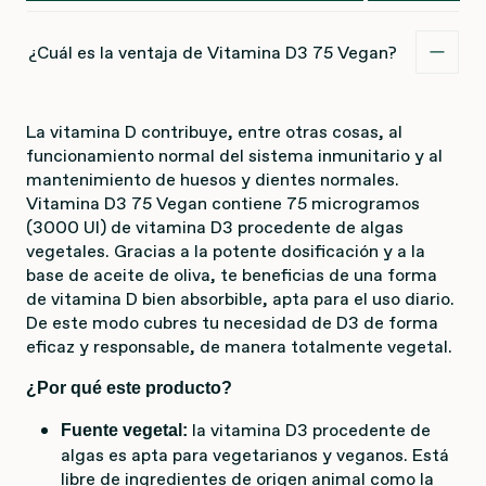
¿Cuál es la ventaja de Vitamina D3 75 Vegan?
La vitamina D contribuye, entre otras cosas, al
funcionamiento normal del sistema inmunitario y al
mantenimiento de huesos y dientes normales.
Vitamina D3 75 Vegan contiene 75 microgramos
(3000 UI) de vitamina D3 procedente de algas
vegetales. Gracias a la potente dosificación y a la
base de aceite de oliva, te beneficias de una forma
de vitamina D bien absorbible, apta para el uso diario.
De este modo cubres tu necesidad de D3 de forma
eficaz y responsable, de manera totalmente vegetal.
¿Por qué este producto?
la vitamina D3 procedente de
Fuente vegetal:
algas es apta para vegetarianos y veganos. Está
libre de ingredientes de origen animal como la