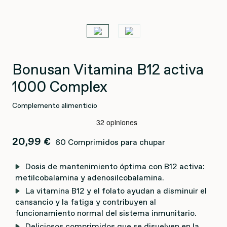
Bonusan Vitamina B12 activa
1000 Complex
Complemento alimenticio
20,99 €
60 Comprimidos para chupar
Dosis de mantenimiento óptima con B12 activa:
metilcobalamina y adenosilcobalamina.
La vitamina B12 y el folato ayudan a disminuir el
cansancio y la fatiga y contribuyen al
funcionamiento normal del sistema inmunitario.
Deliciosos comprimidos que se disuelven en la