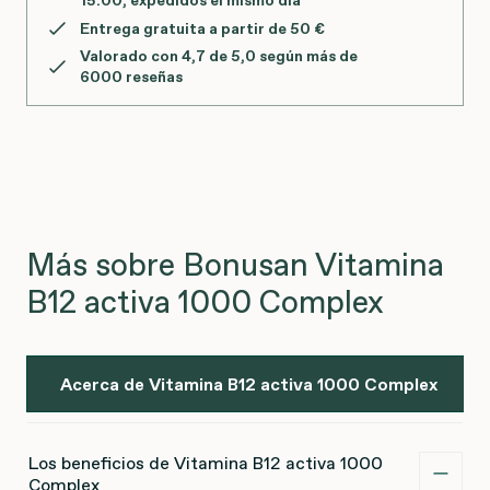
15:00
, expedidos el mismo día*
Entrega gratuita a partir de 50 €
Valorado con 4,7 de 5,0 según más de
6000 reseñas
Más sobre Bonusan Vitamina
B12 activa 1000 Complex
Acerca de Vitamina B12 activa 1000 Complex
Los beneficios de Vitamina B12 activa 1000
Complex