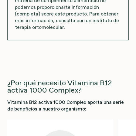
materia de complemento alimenticio no
podemos proporcionarte información
(completa) sobre este producto. Para obtener
más información, consulta con un instituto de
terapia ortomolecular.
¿Por qué necesito Vitamina B12
activa 1000 Complex?
Vitamina B12 activa 1000 Complex aporta una serie
de beneficios a nuestro organismo: