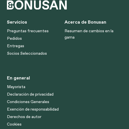
Servicios
Acerca de Bonusan
Preguntas frecuentes
Resumen de cambios en la
gama
Pedidos
Entregas
Socios Seleccionados
En general
Mayorista
Declaración de privacidad
Condiciones Generales
Exención de responsabilidad
Derechos de autor
Cookies