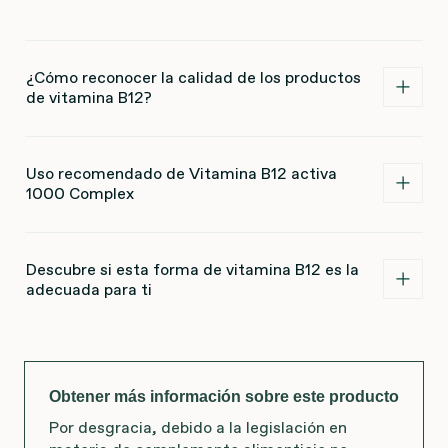
¿Cómo reconocer la calidad de los productos
de vitamina B12?
Uso recomendado de Vitamina B12 activa
1000 Complex
Descubre si esta forma de vitamina B12 es la
adecuada para ti
Obtener más información sobre este producto
Por desgracia, debido a la legislación en