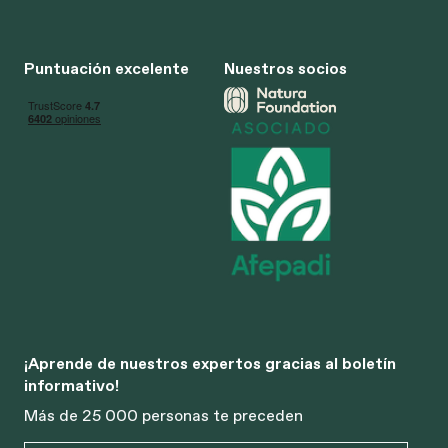
Puntuación excelente
Nuestros socios
¡Aprende de nuestros expertos gracias al boletín
informativo!
Más de 25 000 personas te preceden