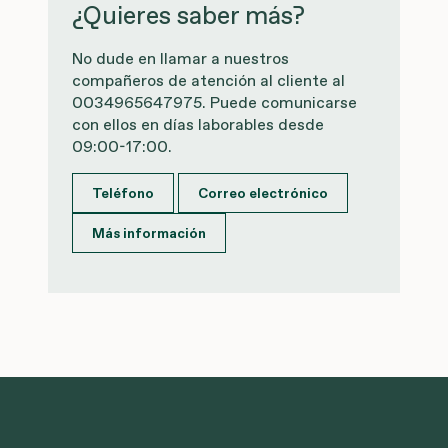
¿Quieres saber más?
No dude en llamar a nuestros
compañeros de atención al cliente al
0034965647975. Puede comunicarse
con ellos en días laborables desde
09:00-17:00.
Teléfono
Correo electrónico
Más información