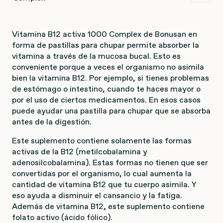
Vitamina B12 activa 1000 Complex de Bonusan en
forma de pastillas para chupar permite absorber la
vitamina a través de la mucosa bucal. Esto es
conveniente porque a veces el organismo no asimila
bien la vitamina B12. Por ejemplo, si tienes problemas
de estómago o intestino, cuando te haces mayor o
por el uso de ciertos medicamentos. En esos casos
puede ayudar una pastilla para chupar que se absorba
antes de la digestión.
Este suplemento contiene solamente las formas
activas de la B12 (metilcobalamina y
adenosilcobalamina). Estas formas no tienen que ser
convertidas por el organismo, lo cual aumenta la
cantidad de vitamina B12 que tu cuerpo asimila. Y
eso ayuda a disminuir el cansancio y la fatiga.
Además de vitamina B12, este suplemento contiene
folato activo (ácido fólico).