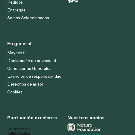
gama
Pedidos
Entregas
Socios Seleccionados
En general
Mayorista
Declaración de privacidad
Condiciones Generales
Exención de responsabilidad
Derechos de autor
Cookies
Puntuación excelente
Nuestros socios