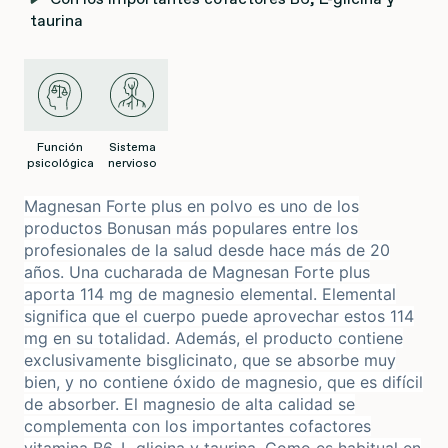
taurina
Función
Sistema
psicológica
nervioso
Magnesan Forte plus en polvo es uno de los
productos Bonusan más populares entre los
profesionales de la salud desde hace más de 20
años. Una cucharada de Magnesan Forte plus
aporta 114 mg de magnesio elemental. Elemental
significa que el cuerpo puede aprovechar estos 114
mg en su totalidad. Además, el producto contiene
exclusivamente bisglicinato, que se absorbe muy
bien, y no contiene óxido de magnesio, que es difícil
de absorber. El magnesio de alta calidad se
complementa con los importantes cofactores