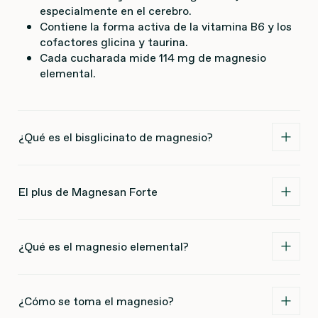
especialmente en el cerebro.
Contiene la forma activa de la vitamina B6 y los
cofactores glicina y taurina.
Cada cucharada mide 114 mg de magnesio
elemental.
¿Qué es el bisglicinato de magnesio?
El plus de Magnesan Forte
¿Qué es el magnesio elemental?
¿Cómo se toma el magnesio?