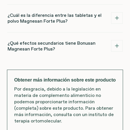
¿Cuál es la diferencia entre las tabletas y el
polvo Magnesan Forte Plus?
¿Qué efectos secundarios tiene Bonusan
Magnesan Forte Plus?
Obtener más información sobre este producto
Por desgracia, debido a la legislación en
materia de complemento alimenticio no
podemos proporcionarte información
(completa) sobre este producto. Para obtener
más información, consulta con un instituto de
terapia ortomolecular.