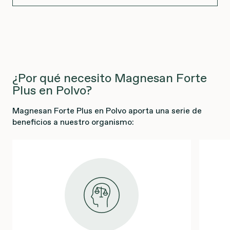
¿Por qué necesito Magnesan Forte
Plus en Polvo?
Magnesan Forte Plus en Polvo aporta una serie de
beneficios a nuestro organismo: