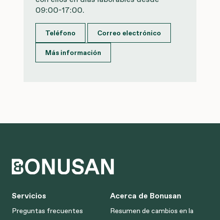
09:00-17:00.
Teléfono
Correo electrónico
Más información
Servicios
Acerca de Bonusan
Preguntas frecuentes
Resumen de cambios en la