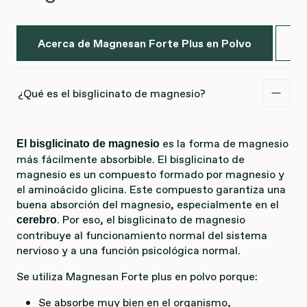
Acerca de Magnesan Forte Plus en Polvo
I
¿Qué es el bisglicinato de magnesio?
es la forma de magnesio
El bisglicinato de magnesio
más fácilmente absorbible. El bisglicinato de
magnesio es un compuesto formado por magnesio y
el aminoácido glicina. Este compuesto garantiza una
buena absorción del magnesio, especialmente en el
. Por eso, el bisglicinato de magnesio
cerebro
contribuye al funcionamiento normal del sistema
nervioso y a una función psicológica normal.
Se utiliza Magnesan Forte plus en polvo porque:
Se absorbe muy bien en el organismo,