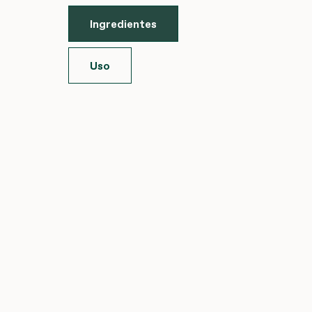
Ingredientes
Uso