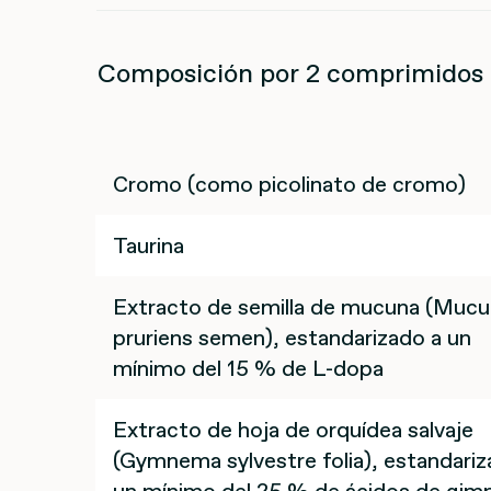
Composición por 2 comprimidos 
Cromo (como picolinato de cromo)
Taurina
Extracto de semilla de mucuna (Mucu
pruriens semen), estandarizado a un
mínimo del 15 % de L-dopa
Extracto de hoja de orquídea salvaje
(Gymnema sylvestre folia), estandariz