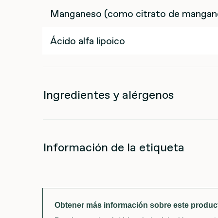
Manganeso (como citrato de mangan
Ácido alfa lipoico
Ingredientes y alérgenos
Información de la etiqueta
Obtener más información sobre este produc