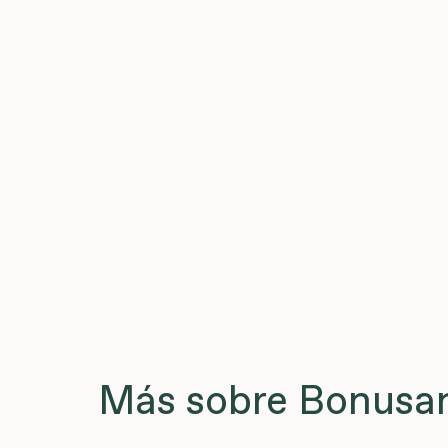
Más sobre Bonusan