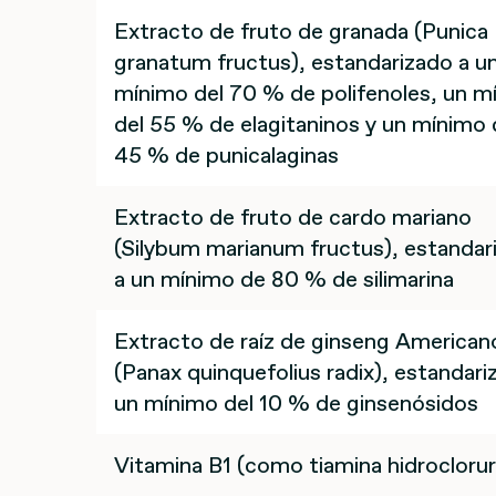
Extracto de fruto de granada (Punica
granatum fructus), estandarizado a u
mínimo del 70 % de polifenoles, un m
del 55 % de elagitaninos y un mínimo 
45 % de punicalaginas
Extracto de fruto de cardo mariano
(Silybum marianum fructus), estandar
a un mínimo de 80 % de silimarina
Extracto de raíz de ginseng American
(Panax quinquefolius radix), estandari
un mínimo del 10 % de ginsenósidos
Vitamina B1 (como tiamina hidroclorur