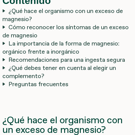
Contenido
¿Qué hace el organismo con un exceso de
magnesio?
Cómo reconocer los síntomas de un exceso
de magnesio
La importancia de la forma de magnesio:
orgánico frente a inorgánico
Recomendaciones para una ingesta segura
¿Qué debes tener en cuenta al elegir un
complemento?
Preguntas frecuentes
¿Qué hace el organismo con
un exceso de magnesio?