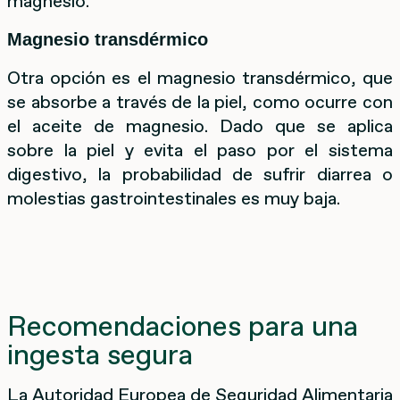
magnesio.
Magnesio transdérmico
Otra opción es el magnesio transdérmico, que
se absorbe a través de la piel, como ocurre con
el aceite de magnesio. Dado que se aplica
sobre la piel y evita el paso por el sistema
digestivo, la probabilidad de sufrir diarrea o
molestias gastrointestinales es muy baja.
Recomendaciones para una
ingesta segura
La Autoridad Europea de Seguridad Alimentaria