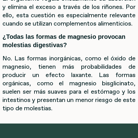
y elimina el exceso a través de los riñones. Por
ello, esta cuestión es especialmente relevante
cuando se utilizan complementos alimenticios.
¿Todas las formas de magnesio provocan
molestias digestivas?
No. Las formas inorgánicas, como el óxido de
magnesio, tienen más probabilidades de
producir un efecto laxante. Las formas
orgánicas, como el magnesio bisglicinato,
suelen ser más suaves para el estómago y los
intestinos y presentan un menor riesgo de este
tipo de molestias.