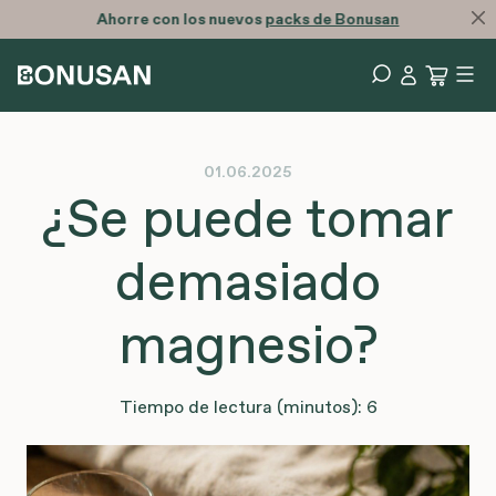
Ahorre con los nuevos
packs de Bonusan
01.06.2025
¿Se puede tomar
demasiado
magnesio?
Tiempo de lectura (minutos): 6