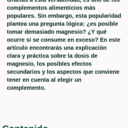
complementos alimenticios más
populares. Sin embargo, esta popularidad
plantea una pregunta lógica: ¿es posible
tomar demasiado magnesio? ¿Y qué
ocurre si se consume en exceso? En este
artículo encontrarás una explicación
clara y práctica sobre la dosis de
magnesio, los posibles efectos
secundarios y los aspectos que conviene
tener en cuenta al elegir un
complemento.