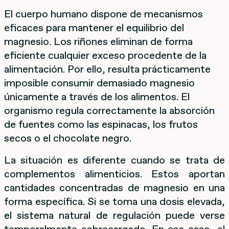
El cuerpo humano dispone de mecanismos
eficaces para mantener el equilibrio del
magnesio. Los riñones eliminan de forma
eficiente cualquier exceso procedente de la
alimentación. Por ello, resulta prácticamente
imposible consumir demasiado magnesio
únicamente a través de los alimentos. El
organismo regula correctamente la absorción
de fuentes como las espinacas, los frutos
secos o el chocolate negro.
La situación es diferente cuando se trata de
complementos alimenticios. Estos aportan
cantidades concentradas de magnesio en una
forma específica. Si se toma una dosis elevada,
el sistema natural de regulación puede verse
temporalmente sobrecargado. En ese caso, el