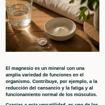
El magnesio es un mineral con una
amplia variedad de funciones en el
organismo. Contribuye, por ejemplo, a la
reducción del cansancio y la fatiga y al
funcionamiento normal de los músculos.
Gracias a esta versatilidad, es uno de los