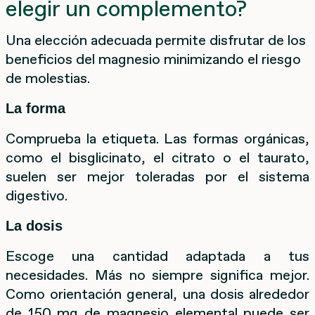
elegir un complemento?
Una elección adecuada permite disfrutar de los
beneficios del magnesio minimizando el riesgo
de molestias.
La forma
Comprueba la etiqueta. Las formas orgánicas,
como el bisglicinato, el citrato o el taurato,
suelen ser mejor toleradas por el sistema
digestivo.
La dosis
Escoge una cantidad adaptada a tus
necesidades. Más no siempre significa mejor.
Como orientación general, una dosis alrededor
de 150 mg de magnesio elemental puede ser