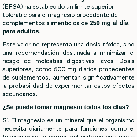
(EFSA) ha establecido un límite superior
tolerable para el magnesio procedente de
complementos alimenticios de
250 mg al día
.
para adultos
Este valor no representa una dosis tóxica, sino
una recomendación destinada a minimizar el
riesgo de molestias digestivas leves. Dosis
superiores, como 500 mg diarios procedentes
de suplementos, aumentan significativamente
la probabilidad de experimentar estos efectos
secundarios.
¿Se puede tomar magnesio todos los días?
Sí. El magnesio es un mineral que el organismo
necesita diariamente para funciones como el
funcionamiento normal del sistema nervioso y