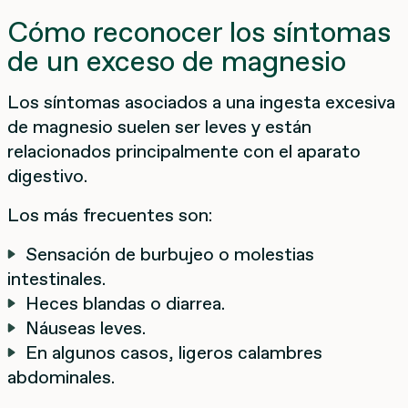
Cómo reconocer los síntomas
de un exceso de magnesio
Los síntomas asociados a una ingesta excesiva
de magnesio suelen ser leves y están
relacionados principalmente con el aparato
digestivo.
Los más frecuentes son:
Sensación de burbujeo o molestias
intestinales.
Heces blandas o diarrea.
Náuseas leves.
En algunos casos, ligeros calambres
abdominales.