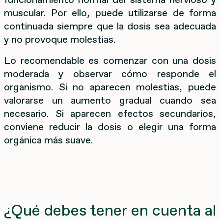
muscular. Por ello, puede utilizarse de forma
continuada siempre que la dosis sea adecuada
y no provoque molestias.
Lo recomendable es comenzar con una dosis
moderada y observar cómo responde el
organismo. Si no aparecen molestias, puede
valorarse un aumento gradual cuando sea
necesario. Si aparecen efectos secundarios,
conviene reducir la dosis o elegir una forma
orgánica más suave.
¿Qué debes tener en cuenta al