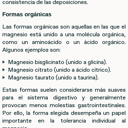
consistencia de las deposiciones.
Formas orgánicas
Las formas orgánicas son aquellas en las que el
magnesio está unido a una molécula orgánica,
como un aminoácido o un ácido orgánico.
Algunos ejemplos son:
Magnesio bisglicinato (unido a glicina).
Magnesio citrato (unido a ácido cítrico).
Magnesio taurato (unido a taurina).
Estas formas suelen considerarse más suaves
para el sistema digestivo y generalmente
provocan menos molestias gastrointestinales.
Por ello, la forma elegida desempeña un papel
importante en la tolerancia individual al