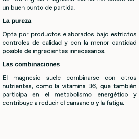
un buen punto de partida.
La pureza
Opta por productos elaborados bajo estrictos
controles de calidad y con la menor cantidad
posible de ingredientes innecesarios.
Las combinaciones
El magnesio suele combinarse con otros
nutrientes, como la vitamina B6, que también
participa en el metabolismo energético y
contribuye a reducir el cansancio y la fatiga.