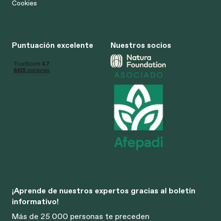
Cookies
Puntuación excelente
Nuestros socios
¡Aprende de nuestros expertos gracias al boletín
informativo!
Más de 25 000 personas te preceden