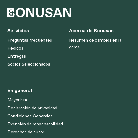
Servicios
Acerca de Bonusan
Preguntas frecuentes
Resumen de cambios en la
gama
Pedidos
Entregas
Socios Seleccionados
En general
Mayorista
Declaración de privacidad
Condiciones Generales
Exención de responsabilidad
Derechos de autor