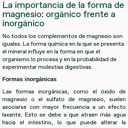
La importancia de la forma de
magnesio: orgánico frente a
inorgánico
No todos los complementos de magnesio son
iguales. La forma química en la que se presenta
el mineral influye en la forma en que el
organismo lo procesa y en la probabilidad de
experimentar molestias digestivas.
Formas inorgánicas
Las formas inorgánicas, como el óxido de
magnesio o el sulfato de magnesio, suelen
asociarse con mayor frecuencia a un efecto
laxante. Esto se debe a que atraen más agua
hacia el intestino, lo que puede alterar la