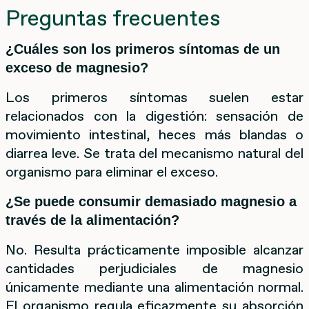
Preguntas frecuentes
¿Cuáles son los primeros síntomas de un
exceso de magnesio?
Los primeros síntomas suelen estar
relacionados con la digestión: sensación de
movimiento intestinal, heces más blandas o
diarrea leve. Se trata del mecanismo natural del
organismo para eliminar el exceso.
¿Se puede consumir demasiado magnesio a
través de la alimentación?
No. Resulta prácticamente imposible alcanzar
cantidades perjudiciales de magnesio
únicamente mediante una alimentación normal.
El organismo regula eficazmente su absorción