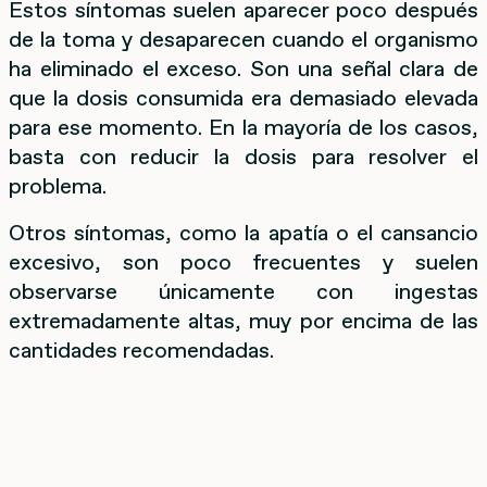
Estos síntomas suelen aparecer poco después
de la toma y desaparecen cuando el organismo
ha eliminado el exceso. Son una señal clara de
que la dosis consumida era demasiado elevada
para ese momento. En la mayoría de los casos,
basta con reducir la dosis para resolver el
problema.
Otros síntomas, como la apatía o el cansancio
excesivo, son poco frecuentes y suelen
observarse únicamente con ingestas
extremadamente altas, muy por encima de las
cantidades recomendadas.