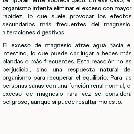
organismo intenta eliminar el exceso con mayor
rapidez, lo que suele provocar los efectos
secundarios más frecuentes del magnesio:
alteraciones digestivas.
El exceso de magnesio atrae agua hacia el
intestino, lo que puede dar lugar a heces más
blandas o más frecuentes. Esta reacción no es
perjudicial, sino una respuesta natural del
organismo para recuperar el equilibrio. Para las
personas sanas con una función renal normal, el
exceso de magnesio rara vez se considera
peligroso, aunque sí puede resultar molesto.