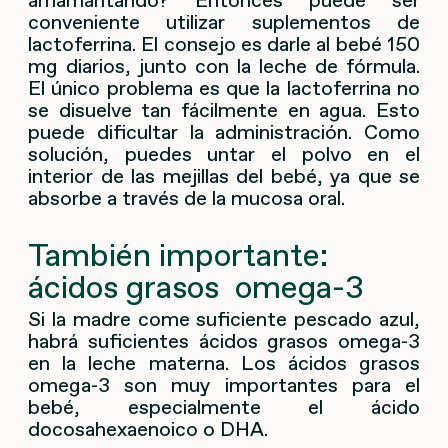
conveniente utilizar suplementos de
lactoferrina. El consejo es darle al bebé 150
mg diarios, junto con la leche de fórmula.
El único problema es que la lactoferrina no
se disuelve tan fácilmente en agua. Esto
puede dificultar la administración. Como
solución, puedes untar el polvo en el
interior de las mejillas del bebé, ya que se
absorbe a través de la mucosa oral.
También importante:
ácidos grasos omega-3
Si la madre come suficiente pescado azul,
habrá suficientes ácidos grasos omega-3
en la leche materna. Los ácidos grasos
omega-3 son muy importantes para el
bebé, especialmente el ácido
docosahexaenoico o DHA.