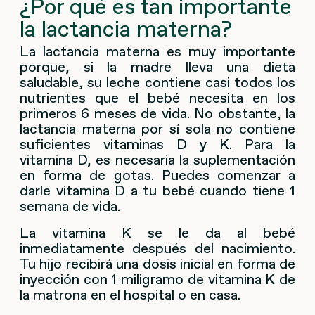
¿Por qué es tan importante
la lactancia materna?
La lactancia materna es muy importante
porque, si la madre lleva una dieta
saludable, su leche contiene casi todos los
nutrientes que el bebé necesita en los
primeros 6 meses de vida. No obstante, la
lactancia materna por sí sola no contiene
suficientes vitaminas D y K. Para la
vitamina D, es necesaria la suplementación
en forma de gotas. Puedes comenzar a
darle vitamina D a tu bebé cuando tiene 1
semana de vida.
La vitamina K se le da al bebé
inmediatamente después del nacimiento.
Tu hijo recibirá una dosis inicial en forma de
inyección con 1 miligramo de vitamina K de
la matrona en el hospital o en casa.