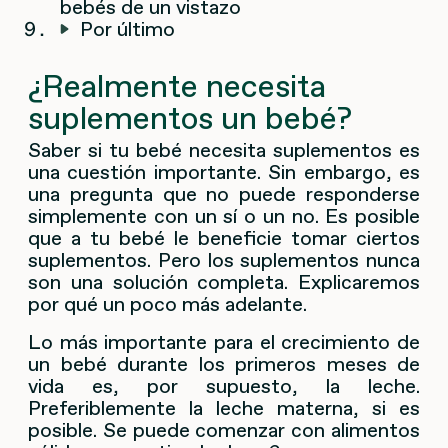
bebés de un vistazo
Por último
¿Realmente necesita
suplementos un bebé?
Saber si tu bebé necesita suplementos es
una cuestión importante. Sin embargo, es
una pregunta que no puede responderse
simplemente con un sí o un no. Es posible
que a tu bebé le beneficie tomar ciertos
suplementos. Pero los suplementos nunca
son una solución completa. Explicaremos
por qué un poco más adelante.
Lo más importante para el crecimiento de
un bebé durante los primeros meses de
vida es, por supuesto, la leche.
Preferiblemente la leche materna, si es
posible. Se puede comenzar con alimentos