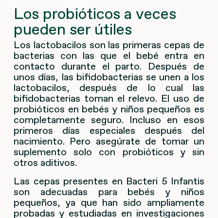
Los probióticos a veces
pueden ser útiles
Los lactobacilos son las primeras cepas de
bacterias con las que el bebé entra en
contacto durante el parto. Después de
unos días, las bifidobacterias se unen a los
lactobacilos, después de lo cual las
bifidobacterias toman el relevo. El uso de
probióticos en bebés y niños pequeños es
completamente seguro. Incluso en esos
primeros días especiales después del
nacimiento. Pero asegúrate de tomar un
suplemento solo con probióticos y sin
otros aditivos.
Las cepas presentes en Bacteri 5 Infantis
son adecuadas para bebés y niños
pequeños, ya que han sido ampliamente
probadas y estudiadas en investigaciones