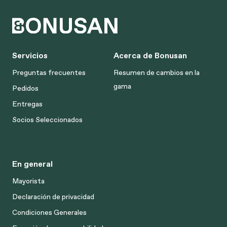
Servicios
Acerca de Bonusan
Preguntas frecuentes
Resumen de cambios en la
gama
Pedidos
Entregas
Socios Seleccionados
En general
Mayorista
Declaración de privacidad
Condiciones Generales