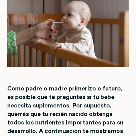
Como padre o madre primerizo o futuro,
es posible que te preguntes si tu bebé
necesita suplementos. Por supuesto,
querrás que tu recién nacido obtenga
todos los nutrientes importantes para su
desarrollo. A continuación te mostramos