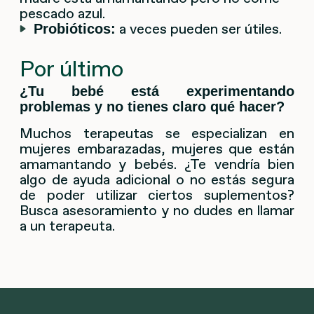
pescado azul.
a veces pueden ser útiles.
Probióticos:
Por último
¿Tu bebé está experimentando
problemas y no tienes claro qué hacer?
Muchos terapeutas se especializan en
mujeres embarazadas, mujeres que están
amamantando y bebés. ¿Te vendría bien
algo de ayuda adicional o no estás segura
de poder utilizar ciertos suplementos?
Busca asesoramiento y no dudes en llamar
a un terapeuta.