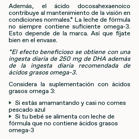
Además, el ácido docosahexaenoico
contribuye al mantenimiento de la visión en
condiciones normales.* La leche de fórmula
no siempre contiene suficiente omega-3.
Esto depende de la marca. Así que fíjate
bien en el envase.
*El efecto beneficioso se obtiene con una
ingesta diaria de 250 mg de DHA además
de la ingesta diaria recomendada de
ácidos grasos omega-3.
Considera la suplementación con ácidos
grasos omega 3:
Si estás amamantando y casi no comes
pescado azul
Si tu bebé se alimenta con leche de
fórmula que no contiene ácidos grasos
omega-3