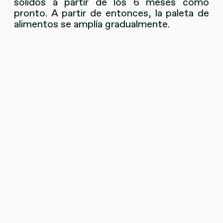
sólidos a partir de los 6 meses como
pronto. A partir de entonces, la paleta de
alimentos se amplía gradualmente.