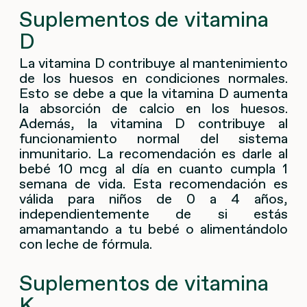
Suplementos de vitamina
D
La vitamina D contribuye al mantenimiento
de los huesos en condiciones normales.
Esto se debe a que la vitamina D aumenta
la absorción de calcio en los huesos.
Además, la vitamina D contribuye al
funcionamiento normal del sistema
inmunitario. La recomendación es darle al
bebé 10 mcg al día en cuanto cumpla 1
semana de vida. Esta recomendación es
válida para niños de 0 a 4 años,
independientemente de si estás
amamantando a tu bebé o alimentándolo
con leche de fórmula.
Suplementos de vitamina
K