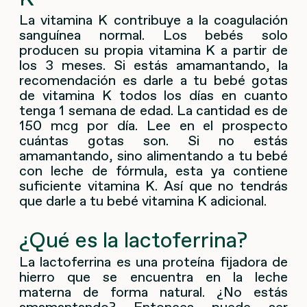
La vitamina K contribuye a la coagulación
sanguínea normal. Los bebés solo
producen su propia vitamina K a partir de
los 3 meses. Si estás amamantando, la
recomendación es darle a tu bebé gotas
de vitamina K todos los días en cuanto
tenga 1 semana de edad. La cantidad es de
150 mcg por día. Lee en el prospecto
cuántas gotas son. Si no estás
amamantando, sino alimentando a tu bebé
con leche de fórmula, esta ya contiene
suficiente vitamina K. Así que no tendrás
que darle a tu bebé vitamina K adicional.
¿Qué es la lactoferrina?
La lactoferrina es una proteína fijadora de
hierro que se encuentra en la leche
materna de forma natural. ¿No estás
amamantando? Entonces puede ser