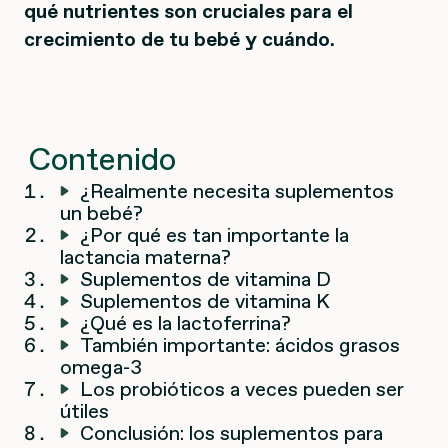
qué nutrientes son cruciales para el
crecimiento de tu bebé y cuándo.
Contenido
¿Realmente necesita suplementos
un bebé?
¿Por qué es tan importante la
lactancia materna?
Suplementos de vitamina D
Suplementos de vitamina K
¿Qué es la lactoferrina?
También importante: ácidos grasos
omega-3
Los probióticos a veces pueden ser
útiles
Conclusión: los suplementos para