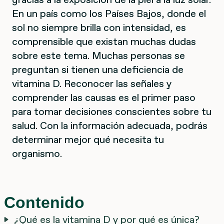
En un país como los Países Bajos, donde el
sol no siempre brilla con intensidad, es
comprensible que existan muchas dudas
sobre este tema. Muchas personas se
preguntan si tienen una deficiencia de
vitamina D. Reconocer las señales y
comprender las causas es el primer paso
para tomar decisiones conscientes sobre tu
salud. Con la información adecuada, podrás
determinar mejor qué necesita tu
organismo.
Contenido
¿Qué es la vitamina D y por qué es única?