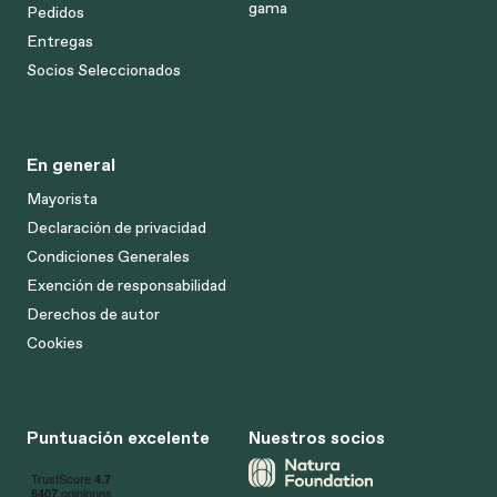
gama
Pedidos
Entregas
Socios Seleccionados
En general
Mayorista
Declaración de privacidad
Condiciones Generales
Exención de responsabilidad
Derechos de autor
Cookies
Puntuación excelente
Nuestros socios