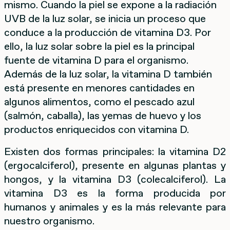
mismo. Cuando la piel se expone a la radiación
UVB de la luz solar, se inicia un proceso que
conduce a la producción de vitamina D3. Por
ello, la luz solar sobre la piel es la principal
fuente de vitamina D para el organismo.
Además de la luz solar, la vitamina D también
está presente en menores cantidades en
algunos alimentos, como el pescado azul
(salmón, caballa), las yemas de huevo y los
productos enriquecidos con vitamina D.
Existen dos formas principales: la vitamina D2
(ergocalciferol), presente en algunas plantas y
hongos, y la vitamina D3 (colecalciferol). La
vitamina D3 es la forma producida por
humanos y animales y es la más relevante para
nuestro organismo.