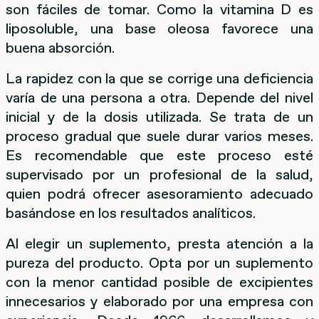
son fáciles de tomar. Como la vitamina D es
liposoluble, una base oleosa favorece una
buena absorción.
La rapidez con la que se corrige una deficiencia
varía de una persona a otra. Depende del nivel
inicial y de la dosis utilizada. Se trata de un
proceso gradual que suele durar varios meses.
Es recomendable que este proceso esté
supervisado por un profesional de la salud,
quien podrá ofrecer asesoramiento adecuado
basándose en los resultados analíticos.
Al elegir un suplemento, presta atención a la
pureza del producto. Opta por un suplemento
con la menor cantidad posible de excipientes
innecesarios y elaborado por una empresa con