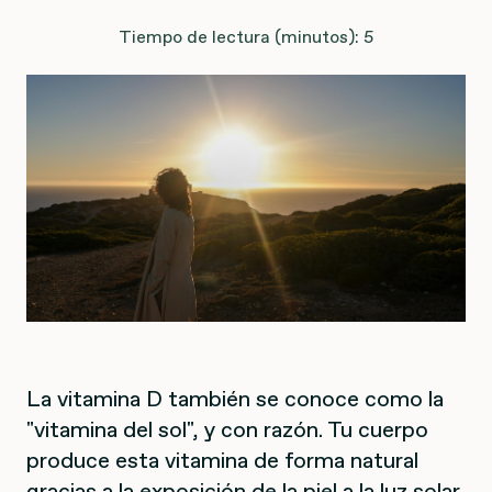
Tiempo de lectura (minutos): 5
La vitamina D también se conoce como la
"vitamina del sol", y con razón. Tu cuerpo
produce esta vitamina de forma natural
gracias a la exposición de la piel a la luz solar.