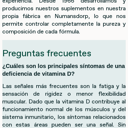
experiencia. Desde 1966 desarrollamos y
producimos nuestros suplementos en nuestra
propia fábrica en Numansdorp, lo que nos
permite controlar completamente la pureza y
composición de cada fórmula.
Preguntas frecuentes
¿Cuáles son los principales síntomas de una
deficiencia de vitamina D?
Las señales más frecuentes son la fatiga y la
sensación de rigidez o menor flexibilidad
muscular. Dado que la vitamina D contribuye al
funcionamiento normal de los músculos y del
sistema inmunitario, los síntomas relacionados
con estas áreas pueden ser una señal. Sin