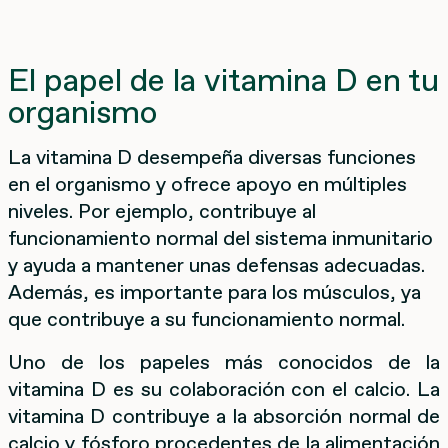
El papel de la vitamina D en tu
organismo
La vitamina D desempeña diversas funciones
en el organismo y ofrece apoyo en múltiples
niveles. Por ejemplo, contribuye al
funcionamiento normal del sistema inmunitario
y ayuda a mantener unas defensas adecuadas.
Además, es importante para los músculos, ya
que contribuye a su funcionamiento normal.
Uno de los papeles más conocidos de la
vitamina D es su colaboración con el calcio. La
vitamina D contribuye a la absorción normal de
calcio y fósforo procedentes de la alimentación