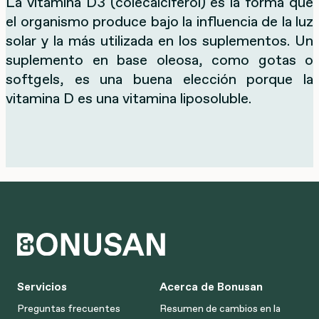
La vitamina D3 (colecalciferol) es la forma que
el organismo produce bajo la influencia de la luz
solar y la más utilizada en los suplementos. Un
suplemento en base oleosa, como gotas o
softgels, es una buena elección porque la
vitamina D es una vitamina liposoluble.
Servicios
Acerca de Bonusan
Preguntas frecuentes
Resumen de cambios en la