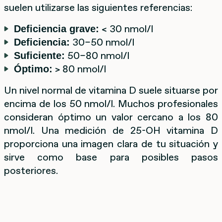
suelen utilizarse las siguientes referencias:
< 30 nmol/l
Deficiencia grave:
30–50 nmol/l
Deficiencia:
50–80 nmol/l
Suficiente:
> 80 nmol/l
Óptimo:
Un nivel normal de vitamina D suele situarse por
encima de los 50 nmol/l. Muchos profesionales
consideran óptimo un valor cercano a los 80
nmol/l. Una medición de 25-OH vitamina D
proporciona una imagen clara de tu situación y
sirve como base para posibles pasos
posteriores.