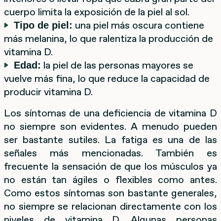
cuerpo limita la exposición de la piel al sol.
una piel más oscura contiene
Tipo de piel:
más melanina, lo que ralentiza la producción de
vitamina D.
la piel de las personas mayores se
Edad:
vuelve más fina, lo que reduce la capacidad de
producir vitamina D.
Los síntomas de una deficiencia de vitamina D
no siempre son evidentes. A menudo pueden
ser bastante sutiles. La fatiga es una de las
señales más mencionadas. También es
frecuente la sensación de que los músculos ya
no están tan ágiles o flexibles como antes.
Como estos síntomas son bastante generales,
no siempre se relacionan directamente con los
niveles de vitamina D. Algunas personas