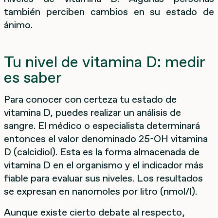
también perciben cambios en su estado de
ánimo.
Tu nivel de vitamina D: medir
es saber
Para conocer con certeza tu estado de
vitamina D, puedes realizar un análisis de
sangre. El médico o especialista determinará
entonces el valor denominado 25-OH vitamina
D (calcidiol). Esta es la forma almacenada de
vitamina D en el organismo y el indicador más
fiable para evaluar sus niveles. Los resultados
se expresan en nanomoles por litro (nmol/l).
Aunque existe cierto debate al respecto,