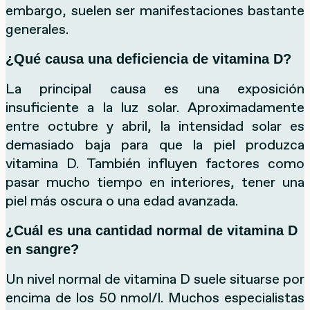
embargo, suelen ser manifestaciones bastante
generales.
¿Qué causa una deficiencia de vitamina D?
La principal causa es una exposición
insuficiente a la luz solar. Aproximadamente
entre octubre y abril, la intensidad solar es
demasiado baja para que la piel produzca
vitamina D. También influyen factores como
pasar mucho tiempo en interiores, tener una
piel más oscura o una edad avanzada.
¿Cuál es una cantidad normal de vitamina D
en sangre?
Un nivel normal de vitamina D suele situarse por
encima de los 50 nmol/l. Muchos especialistas