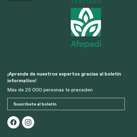
¡Aprende de nuestros expertos gracias al boletín
informativo!
Más de 25 000 personas te preceden
Suscríbete al boletín