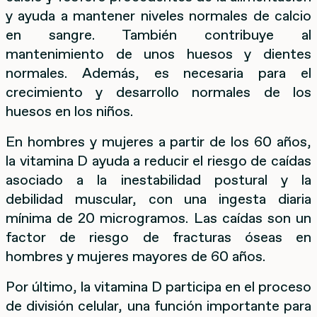
y ayuda a mantener niveles normales de calcio
en sangre. También contribuye al
mantenimiento de unos huesos y dientes
normales. Además, es necesaria para el
crecimiento y desarrollo normales de los
huesos en los niños.
En hombres y mujeres a partir de los 60 años,
la vitamina D ayuda a reducir el riesgo de caídas
asociado a la inestabilidad postural y la
debilidad muscular, con una ingesta diaria
mínima de 20 microgramos. Las caídas son un
factor de riesgo de fracturas óseas en
hombres y mujeres mayores de 60 años.
Por último, la vitamina D participa en el proceso
de división celular, una función importante para