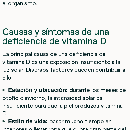
el organismo.
Causas y síntomas de una
deficiencia de vitamina D
La principal causa de una deficiencia de
vitamina D es una exposición insuficiente a la
luz solar. Diversos factores pueden contribuir a
ello:
durante los meses de
Estación y ubicación:
otoño e invierno, la intensidad solar es
insuficiente para que la piel produzca vitamina
D.
pasar mucho tiempo en
Estilo de vida:
interiores o llevar ropa que cubra gran parte del