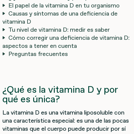
El papel de la vitamina D en tu organismo
Causas y síntomas de una deficiencia de
vitamina D
Tu nivel de vitamina D: medir es saber
Cómo corregir una deficiencia de vitamina D:
aspectos a tener en cuenta
Preguntas frecuentes
¿Qué es la vitamina D y por
qué es única?
La vitamina D es una vitamina liposoluble con
una característica especial: es una de las pocas
vitaminas que el cuerpo puede producir por sí