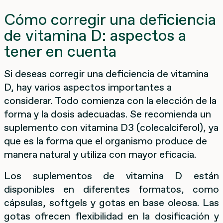
Cómo corregir una deficiencia
de vitamina D: aspectos a
tener en cuenta
Si deseas corregir una deficiencia de vitamina
D, hay varios aspectos importantes a
considerar. Todo comienza con la elección de la
forma y la dosis adecuadas. Se recomienda un
suplemento con vitamina D3 (colecalciferol), ya
que es la forma que el organismo produce de
manera natural y utiliza con mayor eficacia.
Los suplementos de vitamina D están
disponibles en diferentes formatos, como
cápsulas, softgels y gotas en base oleosa. Las
gotas ofrecen flexibilidad en la dosificación y