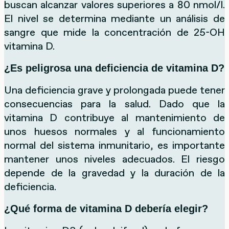
buscan alcanzar valores superiores a 80 nmol/l.
El nivel se determina mediante un análisis de
sangre que mide la concentración de 25-OH
vitamina D.
¿Es peligrosa una deficiencia de vitamina D?
Una deficiencia grave y prolongada puede tener
consecuencias para la salud. Dado que la
vitamina D contribuye al mantenimiento de
unos huesos normales y al funcionamiento
normal del sistema inmunitario, es importante
mantener unos niveles adecuados. El riesgo
depende de la gravedad y la duración de la
deficiencia.
¿Qué forma de vitamina D debería elegir?