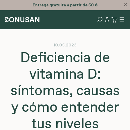
Entrega
gratuita
a partir de 50 €
10.05.2023
Deficiencia de
vitamina D:
síntomas, causas
y cómo entender
tus niveles