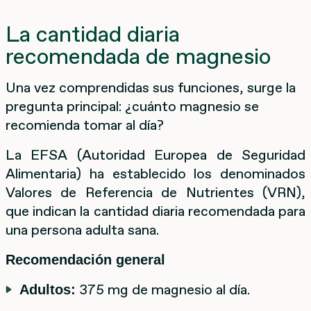
La cantidad diaria
recomendada de magnesio
Una vez comprendidas sus funciones, surge la
pregunta principal: ¿cuánto magnesio se
recomienda tomar al día?
La EFSA (Autoridad Europea de Seguridad
Alimentaria) ha establecido los denominados
Valores de Referencia de Nutrientes (VRN),
que indican la cantidad diaria recomendada para
una persona adulta sana.
Recomendación general
375 mg de magnesio al día.
Adultos: