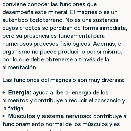
conviene conocer las funciones que
desempeña este mineral. El magnesio es un
auténtico todoterreno. No es una sustancia
cuyos efectos se perciban de forma inmediata,
pero su presencia es fundamental para
numerosos procesos fisiológicos. Además, el
organismo no puede producirlo por sí mismo,
por lo que debe obtenerse a través de la
alimentación.
Las funciones del magnesio son muy diversas:
ayuda a liberar energía de los
Energía:
alimentos y contribuye a reducir el cansancio y
la fatiga.
contribuye al
Músculos y sistema nervioso:
funcionamiento normal de los músculos y es