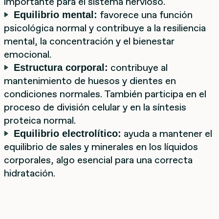
importante para el sistema nervioso.
favorece una función
Equilibrio mental:
psicológica normal y contribuye a la resiliencia
mental, la concentración y el bienestar
emocional.
contribuye al
Estructura corporal:
mantenimiento de huesos y dientes en
condiciones normales. También participa en el
proceso de división celular y en la síntesis
proteica normal.
ayuda a mantener el
Equilibrio electrolítico:
equilibrio de sales y minerales en los líquidos
corporales, algo esencial para una correcta
hidratación.