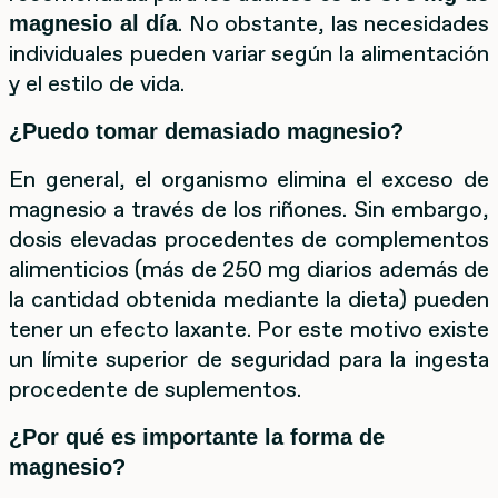
. No obstante, las necesidades
magnesio al día
individuales pueden variar según la alimentación
y el estilo de vida.
¿Puedo tomar demasiado magnesio?
En general, el organismo elimina el exceso de
magnesio a través de los riñones. Sin embargo,
dosis elevadas procedentes de complementos
alimenticios (más de 250 mg diarios además de
la cantidad obtenida mediante la dieta) pueden
tener un efecto laxante. Por este motivo existe
un límite superior de seguridad para la ingesta
procedente de suplementos.
¿Por qué es importante la forma de
magnesio?