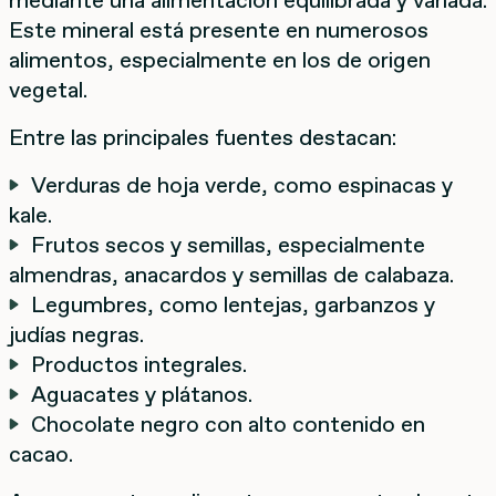
Este mineral está presente en numerosos
alimentos, especialmente en los de origen
vegetal.
Entre las principales fuentes destacan:
Verduras de hoja verde, como espinacas y
kale.
Frutos secos y semillas, especialmente
almendras, anacardos y semillas de calabaza.
Legumbres, como lentejas, garbanzos y
judías negras.
Productos integrales.
Aguacates y plátanos.
Chocolate negro con alto contenido en
cacao.