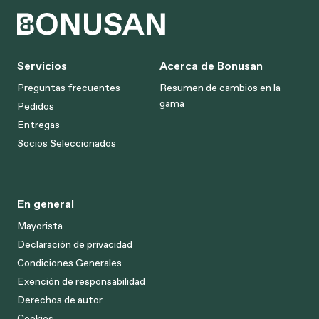
Servicios
Acerca de Bonusan
Preguntas frecuentes
Resumen de cambios en la
gama
Pedidos
Entregas
Socios Seleccionados
En general
Mayorista
Declaración de privacidad
Condiciones Generales
Exención de responsabilidad
Derechos de autor
Cookies