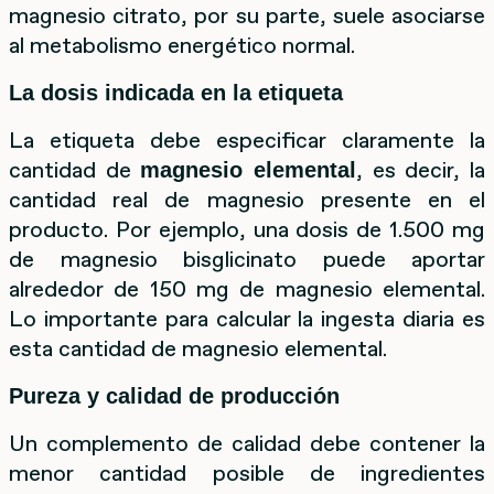
magnesio citrato, por su parte, suele asociarse
al metabolismo energético normal.
La dosis indicada en la etiqueta
La etiqueta debe especificar claramente la
cantidad de
, es decir, la
magnesio elemental
cantidad real de magnesio presente en el
producto. Por ejemplo, una dosis de 1.500 mg
de magnesio bisglicinato puede aportar
alrededor de 150 mg de magnesio elemental.
Lo importante para calcular la ingesta diaria es
esta cantidad de magnesio elemental.
Pureza y calidad de producción
Un complemento de calidad debe contener la
menor cantidad posible de ingredientes