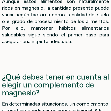
Aunque estos alimentos son naturalmente
ricos en magnesio, la cantidad presente puede
variar según factores como la calidad del suelo
o el grado de procesamiento de los alimentos.
Por ello, mantener hábitos alimentarios
saludables sigue siendo el primer paso para
asegurar una ingesta adecuada.
¿Qué debes tener en cuenta al
elegir un complemento de
magnesio?
En determinadas situaciones, un complemento
alimenticio puede ser un apoyo adicional. A la