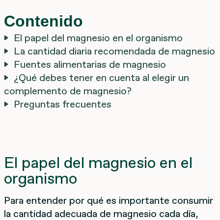
Contenido
El papel del magnesio en el organismo
La cantidad diaria recomendada de magnesio
Fuentes alimentarias de magnesio
¿Qué debes tener en cuenta al elegir un
complemento de magnesio?
Preguntas frecuentes
El papel del magnesio en el
organismo
Para entender por qué es importante consumir
la cantidad adecuada de magnesio cada día,