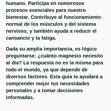
humano. Participa en numerosos
procesos esenciales para nuestro
bienestar. Contribuye al funcionamiento
normal de los músculos y del sistema
nervioso, y también ayuda a reducir el
cansancio y la fatiga.
Dada su amplia importancia, es lógico
preguntarse: ¿cuánto magnesio necesito
al día? La respuesta no es la misma para
todo el mundo, ya que depende de
diversos factores. Esta guía te ayudará a
comprender mejor tus necesidades
personales y a tomar decisiones
informadas.