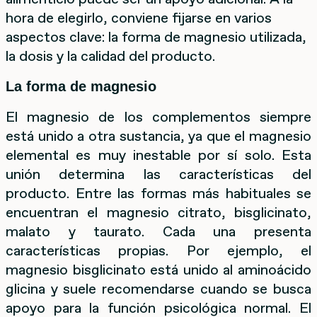
hora de elegirlo, conviene fijarse en varios
aspectos clave: la forma de magnesio utilizada,
la dosis y la calidad del producto.
La forma de magnesio
El magnesio de los complementos siempre
está unido a otra sustancia, ya que el magnesio
elemental es muy inestable por sí solo. Esta
unión determina las características del
producto. Entre las formas más habituales se
encuentran el magnesio citrato, bisglicinato,
malato y taurato. Cada una presenta
características propias. Por ejemplo, el
magnesio bisglicinato está unido al aminoácido
glicina y suele recomendarse cuando se busca
apoyo para la función psicológica normal. El