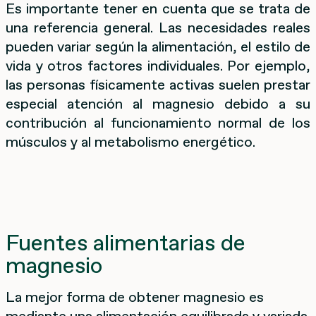
Es importante tener en cuenta que se trata de
una referencia general. Las necesidades reales
pueden variar según la alimentación, el estilo de
vida y otros factores individuales. Por ejemplo,
las personas físicamente activas suelen prestar
especial atención al magnesio debido a su
contribución al funcionamiento normal de los
músculos y al metabolismo energético.
Fuentes alimentarias de
magnesio
La mejor forma de obtener magnesio es
mediante una alimentación equilibrada y variada.