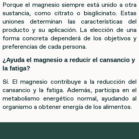
Porque el magnesio siempre está unido a otra
sustancia, como citrato o bisglicinato. Estas
uniones determinan las características del
producto y su aplicación. La elección de una
forma concreta dependerá de los objetivos y
preferencias de cada persona.
¿Ayuda el magnesio a reducir el cansancio y
la fatiga?
Sí. El magnesio contribuye a la reducción del
cansancio y la fatiga. Además, participa en el
metabolismo energético normal, ayudando al
organismo a obtener energía de los alimentos.