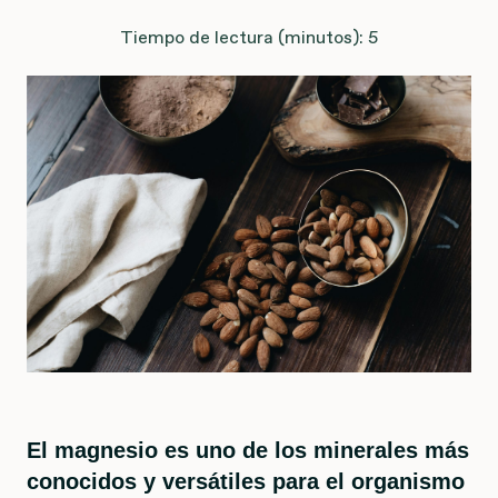
Tiempo de lectura (minutos): 5
El magnesio es uno de los minerales más
conocidos y versátiles para el organismo