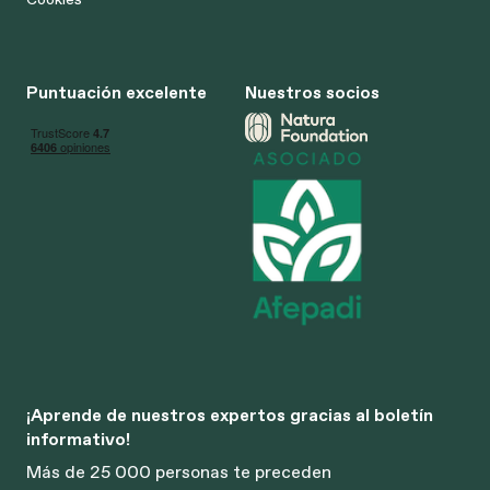
Puntuación excelente
Nuestros socios
¡Aprende de nuestros expertos gracias al boletín
informativo!
Más de 25 000 personas te preceden