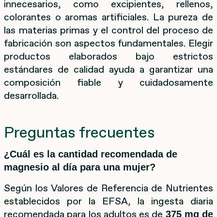
innecesarios, como excipientes, rellenos,
colorantes o aromas artificiales. La pureza de
las materias primas y el control del proceso de
fabricación son aspectos fundamentales. Elegir
productos elaborados bajo estrictos
estándares de calidad ayuda a garantizar una
composición fiable y cuidadosamente
desarrollada.
Preguntas frecuentes
¿Cuál es la cantidad recomendada de
magnesio al día para una mujer?
Según los Valores de Referencia de Nutrientes
establecidos por la EFSA, la ingesta diaria
recomendada para los adultos es de
375 mg de