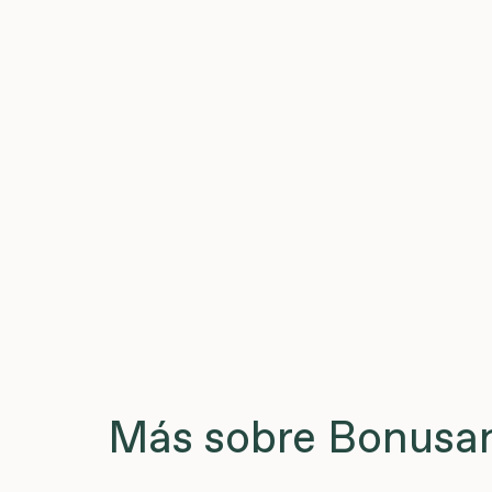
Más sobre Bonusan 