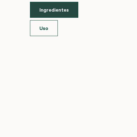
Ingredientes
Uso