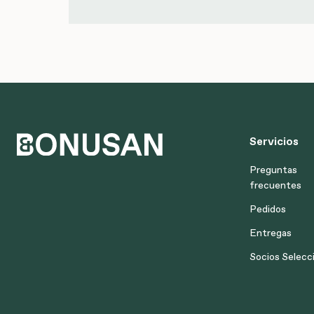
Servicios
Preguntas
frecuentes
Pedidos
Entregas
Socios Selecc