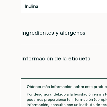
Inulina
Ingredientes y alérgenos
Información de la etiqueta
Obtener más información sobre este produc
Por desgracia, debido a la legislación en ma
podemos proporcionarte información (comple
información, consulta con un instituto de ter