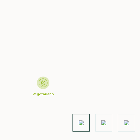
Vegetariano