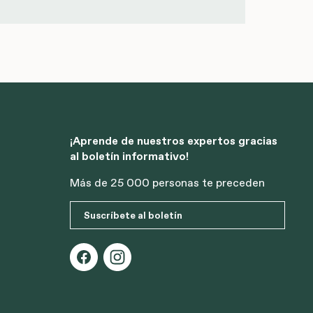
¡Aprende de nuestros expertos gracias
al boletín informativo!
Más de 25 000 personas te preceden
Suscríbete al boletín