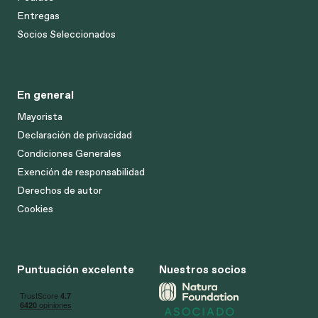
Entregas
Socios Seleccionados
En general
Mayorista
Declaración de privacidad
Condiciones Generales
Exención de responsabilidad
Derechos de autor
Cookies
Puntuación excelente
Nuestros socios