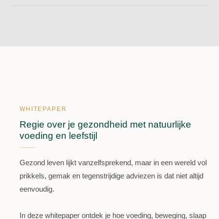
WHITEPAPER
Regie over je gezondheid met natuurlijke
voeding en leefstijl
Gezond leven lijkt vanzelfsprekend, maar in een wereld vol
prikkels, gemak en tegenstrijdige adviezen is dat niet altijd
eenvoudig.
In deze whitepaper ontdek je hoe voeding, beweging, slaap