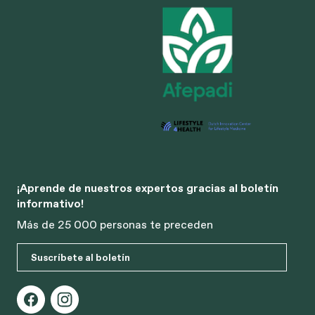
¡Aprende de nuestros expertos gracias al boletín
informativo!
Más de 25 000 personas te preceden
Suscríbete al boletín