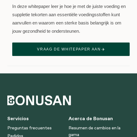
In deze whitepaper leer je hoe je met de juiste voeding en
suppletie tekorten aan essentiële voedingsstoffen kunt
aanvullen en waarom een sterke basis belangrijk is om
jouw gezondheid te ondersteunen.
VRAAG DE WHITEPAPER AAN
Servicios
Acerca de Bonusan
Preguntas frecuentes
Resumen de cambios en la
gama
Pedidos