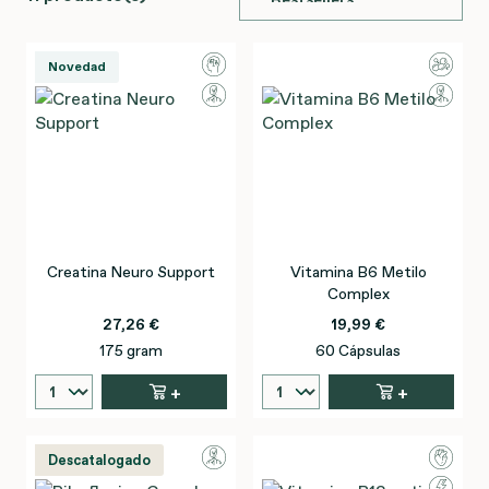
Novedad
Creatina Neuro Support
Vitamina B6 Metilo
Complex
27,26 €
19,99 €
175 gram
60 Cápsulas
+
+
Descatalogado