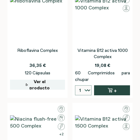
Riboflavina Complex
Vitamina B12 activa 1000
Complex
36,35 €
19,08 €
120 Cápsulas
60 Comprimidos para
chupar
Ver el
producto
+
2