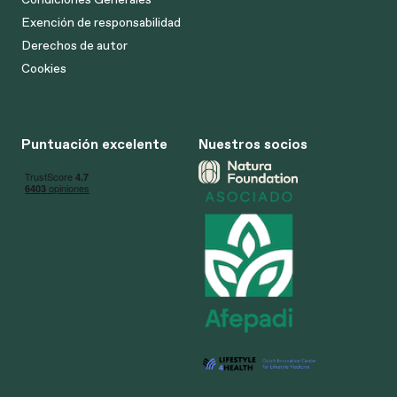
Exención de responsabilidad
Derechos de autor
Cookies
Puntuación excelente
Nuestros socios