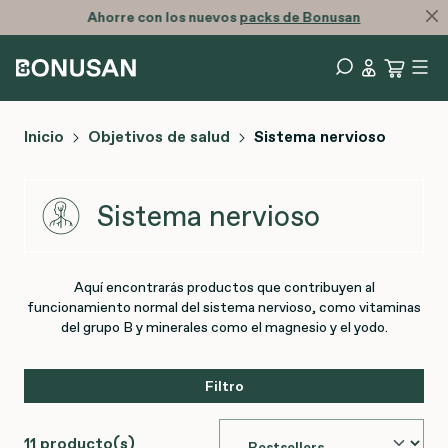
Ahorre con los nuevos
packs de Bonusan
Inicio
Objetivos de salud
Sistema nervioso
Sistema nervioso
Aquí encontrarás productos que contribuyen al
funcionamiento normal del sistema nervioso, como vitaminas
del grupo B y minerales como el magnesio y el yodo.
Filtro
11 producto(s)