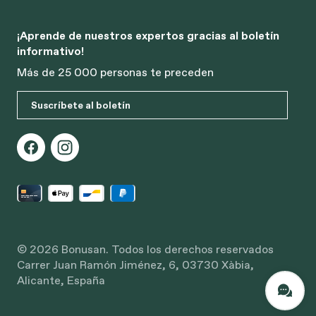
¡Aprende de nuestros expertos gracias al boletín
informativo!
Más de 25 000 personas te preceden
Suscríbete al boletín
© 2026 Bonusan. Todos los derechos reservados
Carrer Juan Ramón Jiménez, 6, 03730 Xàbia,
Alicante, España