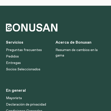
Servicios
Acerca de Bonusan
Preguntas frecuentes
Resumen de cambios en la
gama
Pedidos
Entregas
Socios Seleccionados
En general
Mayorista
Declaración de privacidad
Condiciones Generales