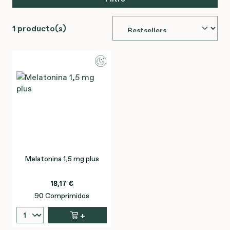
1 producto(s)
Melatonina 1,5 mg plus
18,17 €
90 Comprimidos
+