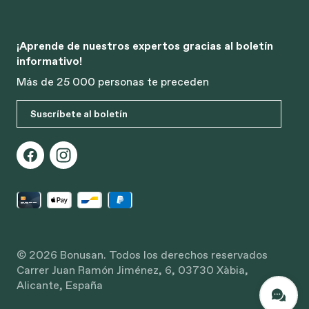
¡Aprende de nuestros expertos gracias al boletín
informativo!
Más de 25 000 personas te preceden
Suscríbete al boletín
© 2026 Bonusan. Todos los derechos reservados
Carrer Juan Ramón Jiménez, 6, 03730 Xàbia,
Alicante, España