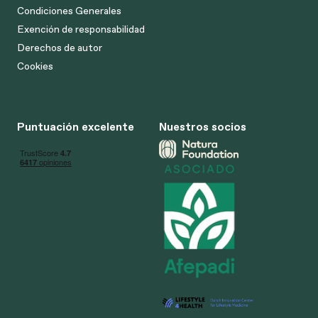
Condiciones Generales
Exención de responsabilidad
Derechos de autor
Cookies
Puntuación excelente
Nuestros socios