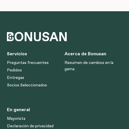
Servicios
Acerca de Bonusan
Preguntas frecuentes
Resumen de cambios en la
gama
Pedidos
Entregas
Socios Seleccionados
En general
Mayorista
Declaración de privacidad