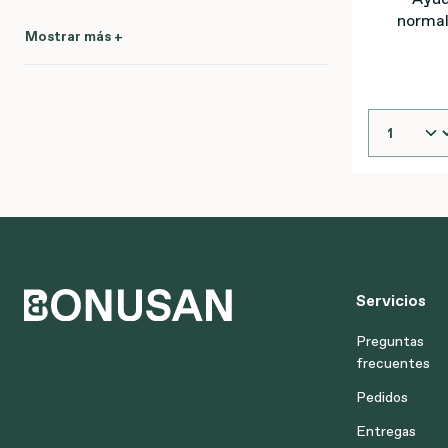
normal
Mostrar más +
Servicios
Preguntas
frecuentes
Pedidos
Entregas