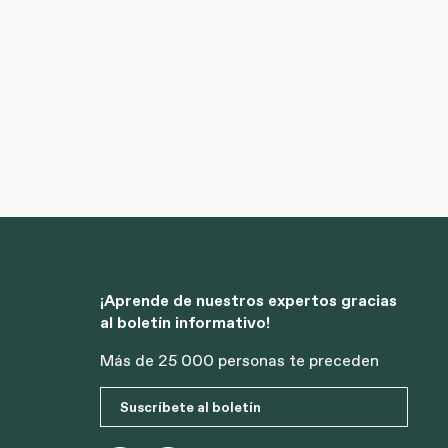
¡Aprende de nuestros expertos gracias
al boletín informativo!
Más de 25 000 personas te preceden
Suscríbete al boletín