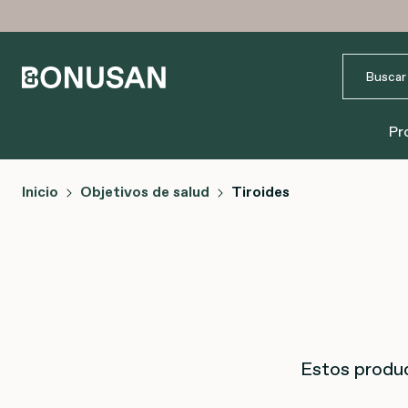
Pr
Inicio
Objetivos de salud
Tiroides
Estos produc