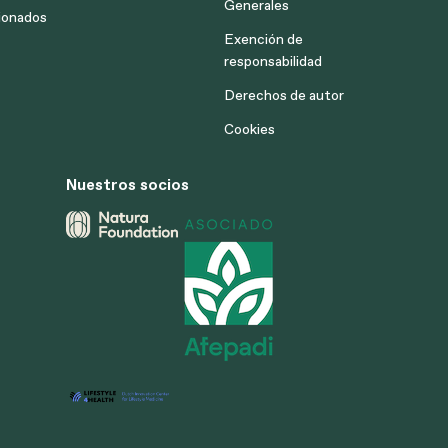
Generales
ionados
Exención de
responsabilidad
Derechos de autor
Cookies
Nuestros socios