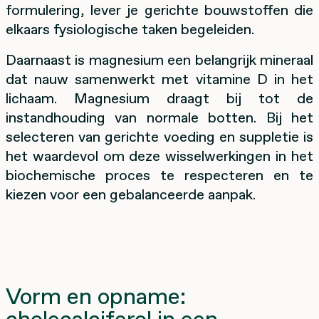
formulering, lever je gerichte bouwstoffen die
elkaars fysiologische taken begeleiden.
Daarnaast is magnesium een belangrijk mineraal
dat nauw samenwerkt met vitamine D in het
lichaam. Magnesium draagt bij tot de
instandhouding van normale botten. Bij het
selecteren van gerichte voeding en suppletie is
het waardevol om deze wisselwerkingen in het
biochemische proces te respecteren en te
kiezen voor een gebalanceerde aanpak.
Vorm en opname: