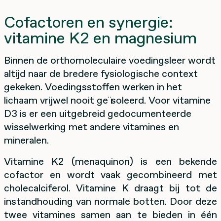
Cofactoren en synergie:
vitamine K2 en magnesium
Binnen de orthomoleculaire voedingsleer wordt
altijd naar de bredere fysiologische context
gekeken. Voedingsstoffen werken in het
lichaam vrijwel nooit geïsoleerd. Voor vitamine
D3 is er een uitgebreid gedocumenteerde
wisselwerking met andere vitamines en
mineralen.
Vitamine K2 (menaquinon) is een bekende
cofactor en wordt vaak gecombineerd met
cholecalciferol. Vitamine K draagt bij tot de
instandhouding van normale botten. Door deze
twee vitamines samen aan te bieden in één