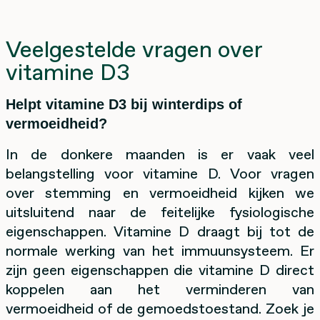
Veelgestelde vragen over
vitamine D3
Helpt vitamine D3 bij winterdips of
vermoeidheid?
In de donkere maanden is er vaak veel
belangstelling voor vitamine D. Voor vragen
over stemming en vermoeidheid kijken we
uitsluitend naar de feitelijke fysiologische
eigenschappen. Vitamine D draagt bij tot de
normale werking van het immuunsysteem. Er
zijn geen eigenschappen die vitamine D direct
koppelen aan het verminderen van
vermoeidheid of de gemoedstoestand. Zoek je