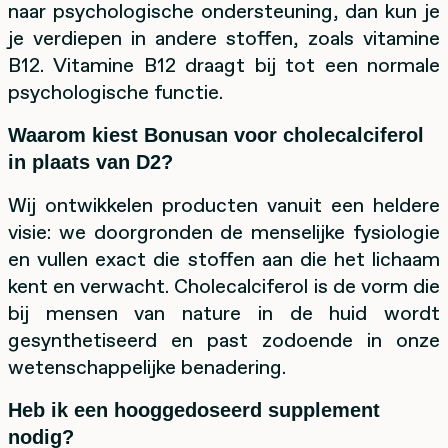
naar psychologische ondersteuning, dan kun je
je verdiepen in andere stoffen, zoals vitamine
B12. Vitamine B12 draagt bij tot een normale
psychologische functie.
Waarom kiest Bonusan voor cholecalciferol
in plaats van D2?
Wij ontwikkelen producten vanuit een heldere
visie: we doorgronden de menselijke fysiologie
en vullen exact die stoffen aan die het lichaam
kent en verwacht. Cholecalciferol is de vorm die
bij mensen van nature in de huid wordt
gesynthetiseerd en past zodoende in onze
wetenschappelijke benadering.
Heb ik een hooggedoseerd supplement
nodig?