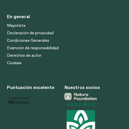
En general
Mayorista
Declaración de privacidad
Condiciones Generales
Exención de responsabilidad
Derechos de autor
Cookies
Puntuación excelente
Nuestros socios