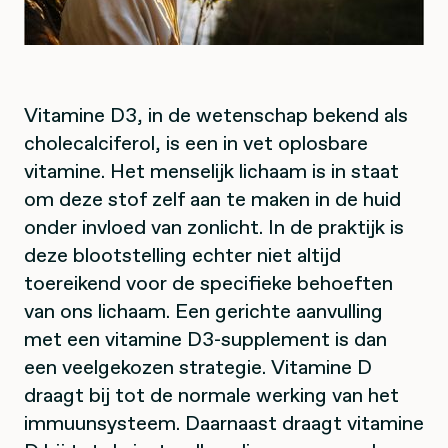
Vitamine D3, in de wetenschap bekend als
cholecalciferol, is een in vet oplosbare
vitamine. Het menselijk lichaam is in staat
om deze stof zelf aan te maken in de huid
onder invloed van zonlicht. In de praktijk is
deze blootstelling echter niet altijd
toereikend voor de specifieke behoeften
van ons lichaam. Een gerichte aanvulling
met een vitamine D3-supplement is dan
een veelgekozen strategie. Vitamine D
draagt bij tot de normale werking van het
immuunsysteem. Daarnaast draagt vitamine