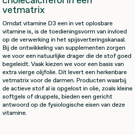
cholecalciferol in een
vetmatrix
Omdat vitamine D3 een in vet oplosbare
vitamine is, is de toedieningsvorm van invloed
op de verwerking in het spijsverteringskanaal.
Bij de ontwikkeling van supplementen zorgen
we voor een natuurlijke drager die de stof goed
begeleidt. Vaak kiezen we voor een basis van
extra vierge olijfolie. Dit levert een herkenbare
vetmatrix voor de darmen. Producten waarbij
de actieve stof al is opgelost in olie, zoals kleine
softgels of druppels, bieden een gericht
antwoord op de fysiologische eisen van deze
vitamine.