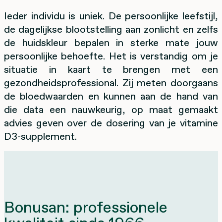
Ieder individu is uniek. De persoonlijke leefstijl,
de dagelijkse blootstelling aan zonlicht en zelfs
de huidskleur bepalen in sterke mate jouw
persoonlijke behoefte. Het is verstandig om je
situatie in kaart te brengen met een
gezondheidsprofessional. Zij meten doorgaans
de bloedwaarden en kunnen aan de hand van
die data een nauwkeurig, op maat gemaakt
advies geven over de dosering van je vitamine
D3-supplement.
Bonusan: professionele