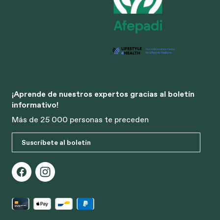
¡Aprende de nuestros expertos gracias al boletín
informativo!
Más de 25 000 personas te preceden
Suscríbete al boletín