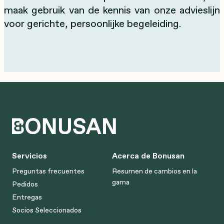
maak gebruik van de kennis van onze advieslijn
voor gerichte, persoonlijke begeleiding.
Servicios
Acerca de Bonusan
Preguntas frecuentes
Resumen de cambios en la
gama
Pedidos
Entregas
Socios Seleccionados