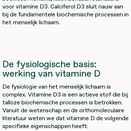
voor vitamine D3. Calciferol D3 sluit nauw aan
bij de fundamentele biochemische processen in
het menselijk lichaam.
De fysiologische basis:
werking van vitamine D
De fysiologie van het menselijk lichaam is
complex. Vitamine D3 is een actieve stof die bij
talloze biochemische processen is betrokken.
Vanuit de wetenschap en de orthomoleculaire
literatuur weten we dat vitamine D de volgende
specifieke eigenschappen heeft: