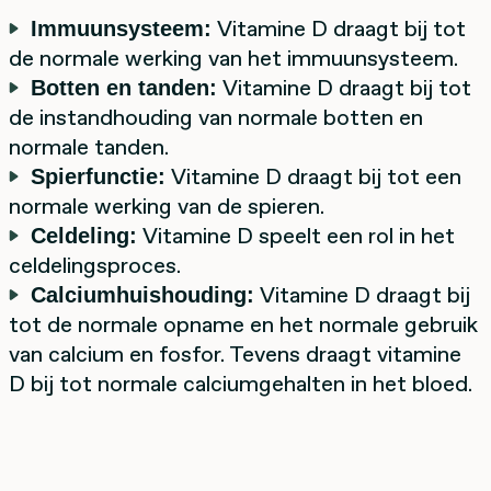
Vitamine D draagt bij tot
Immuunsysteem:
de normale werking van het immuunsysteem.
Vitamine D draagt bij tot
Botten en tanden:
de instandhouding van normale botten en
normale tanden.
Vitamine D draagt bij tot een
Spierfunctie:
normale werking van de spieren.
Vitamine D speelt een rol in het
Celdeling:
celdelingsproces.
Vitamine D draagt bij
Calciumhuishouding:
tot de normale opname en het normale gebruik
van calcium en fosfor. Tevens draagt vitamine
D bij tot normale calciumgehalten in het bloed.