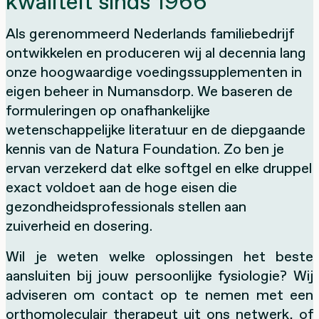
kwaliteit sinds 1966
Als gerenommeerd Nederlands familiebedrijf
ontwikkelen en produceren wij al decennia lang
onze hoogwaardige voedingssupplementen in
eigen beheer in Numansdorp. We baseren de
formuleringen op onafhankelijke
wetenschappelijke literatuur en de diepgaande
kennis van de Natura Foundation. Zo ben je
ervan verzekerd dat elke softgel en elke druppel
exact voldoet aan de hoge eisen die
gezondheidsprofessionals stellen aan
zuiverheid en dosering.
Wil je weten welke oplossingen het beste
aansluiten bij jouw persoonlijke fysiologie? Wij
adviseren om contact op te nemen met een
orthomoleculair therapeut uit ons netwerk, of