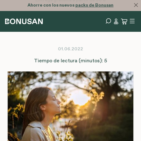
Ahorre con los nuevos
packs de Bonusan
01.06.2022
Tiempo de lectura (minutos): 5