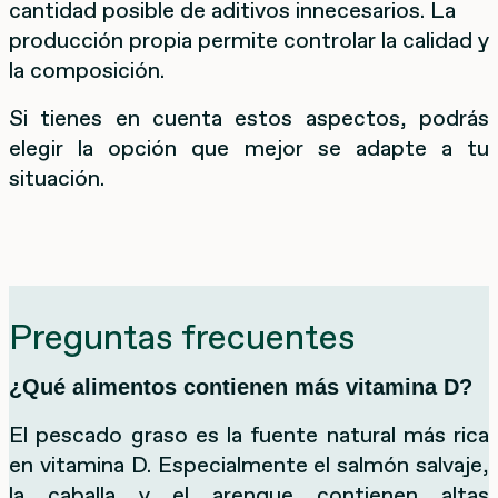
cantidad posible de aditivos innecesarios. La
producción propia permite controlar la calidad y
la composición.
Si tienes en cuenta estos aspectos, podrás
elegir la opción que mejor se adapte a tu
situación.
Preguntas frecuentes
¿Qué alimentos contienen más vitamina D?
El pescado graso es la fuente natural más rica
en vitamina D. Especialmente el salmón salvaje,
la caballa y el arenque contienen altas