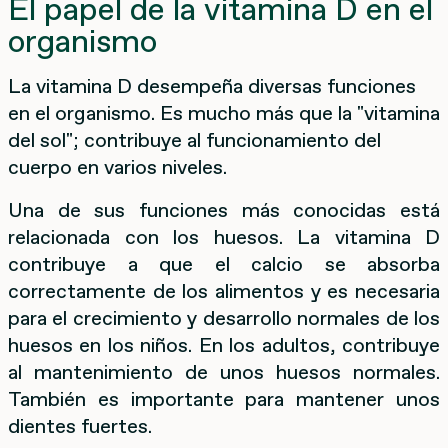
El papel de la vitamina D en el
organismo
La vitamina D desempeña diversas funciones
en el organismo. Es mucho más que la "vitamina
del sol"; contribuye al funcionamiento del
cuerpo en varios niveles.
Una de sus funciones más conocidas está
relacionada con los huesos. La vitamina D
contribuye a que el calcio se absorba
correctamente de los alimentos y es necesaria
para el crecimiento y desarrollo normales de los
huesos en los niños. En los adultos, contribuye
al mantenimiento de unos huesos normales.
También es importante para mantener unos
dientes fuertes.