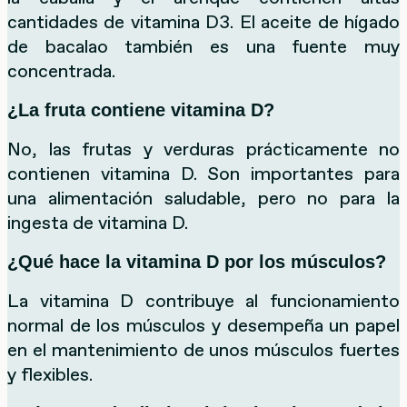
cantidades de vitamina D3. El aceite de hígado
de bacalao también es una fuente muy
concentrada.
¿La fruta contiene vitamina D?
No, las frutas y verduras prácticamente no
contienen vitamina D. Son importantes para
una alimentación saludable, pero no para la
ingesta de vitamina D.
¿Qué hace la vitamina D por los músculos?
La vitamina D contribuye al funcionamiento
normal de los músculos y desempeña un papel
en el mantenimiento de unos músculos fuertes
y flexibles.