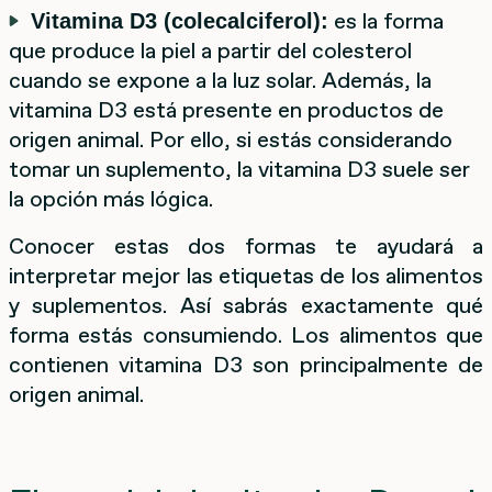
es la forma
Vitamina D3 (colecalciferol):
que produce la piel a partir del colesterol
cuando se expone a la luz solar. Además, la
vitamina D3 está presente en productos de
origen animal. Por ello, si estás considerando
tomar un suplemento, la vitamina D3 suele ser
la opción más lógica.
Conocer estas dos formas te ayudará a
interpretar mejor las etiquetas de los alimentos
y suplementos. Así sabrás exactamente qué
forma estás consumiendo. Los alimentos que
contienen vitamina D3 son principalmente de
origen animal.