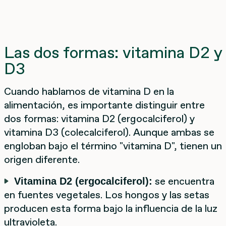
Las dos formas: vitamina D2 y
D3
Cuando hablamos de vitamina D en la
alimentación, es importante distinguir entre
dos formas: vitamina D2 (ergocalciferol) y
vitamina D3 (colecalciferol). Aunque ambas se
engloban bajo el término "vitamina D", tienen un
origen diferente.
se encuentra
Vitamina D2 (ergocalciferol):
en fuentes vegetales. Los hongos y las setas
producen esta forma bajo la influencia de la luz
ultravioleta.