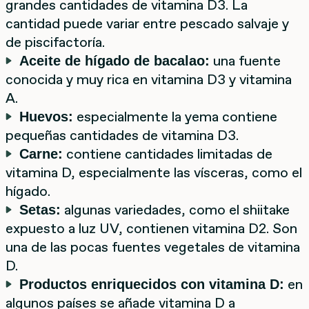
grandes cantidades de vitamina D3. La
cantidad puede variar entre pescado salvaje y
de piscifactoría.
una fuente
Aceite de hígado de bacalao:
conocida y muy rica en vitamina D3 y vitamina
A.
especialmente la yema contiene
Huevos:
pequeñas cantidades de vitamina D3.
contiene cantidades limitadas de
Carne:
vitamina D, especialmente las vísceras, como el
hígado.
algunas variedades, como el shiitake
Setas:
expuesto a luz UV, contienen vitamina D2. Son
una de las pocas fuentes vegetales de vitamina
D.
en
Productos enriquecidos con vitamina D:
algunos países se añade vitamina D a