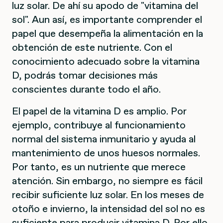
luz solar. De ahí su apodo de "vitamina del
sol". Aun así, es importante comprender el
papel que desempeña la alimentación en la
obtención de este nutriente. Con el
conocimiento adecuado sobre la vitamina
D, podrás tomar decisiones más
conscientes durante todo el año.
El papel de la vitamina D es amplio. Por
ejemplo, contribuye al funcionamiento
normal del sistema inmunitario y ayuda al
mantenimiento de unos huesos normales.
Por tanto, es un nutriente que merece
atención. Sin embargo, no siempre es fácil
recibir suficiente luz solar. En los meses de
otoño e invierno, la intensidad del sol no es
suficiente para producir vitamina D. Por ello,