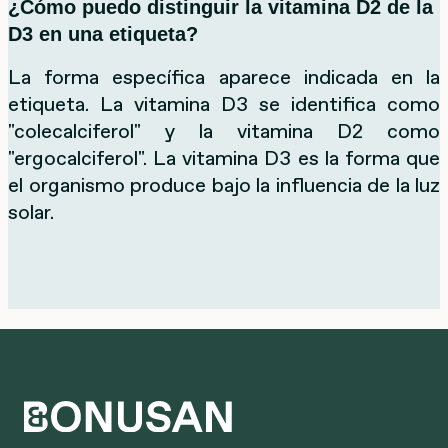
¿Cómo puedo distinguir la vitamina D2 de la
D3 en una etiqueta?
La forma específica aparece indicada en la
etiqueta. La vitamina D3 se identifica como
"colecalciferol" y la vitamina D2 como
"ergocalciferol". La vitamina D3 es la forma que
el organismo produce bajo la influencia de la luz
solar.