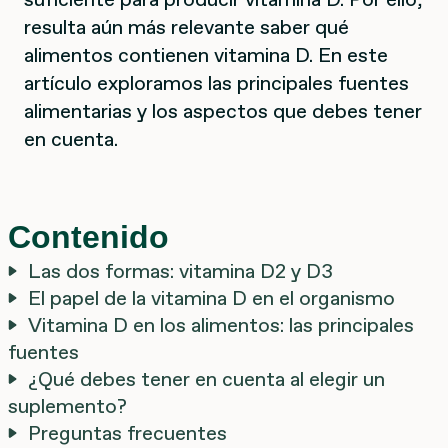
resulta aún más relevante saber qué
alimentos contienen vitamina D. En este
artículo exploramos las principales fuentes
alimentarias y los aspectos que debes tener
en cuenta.
Contenido
Las dos formas: vitamina D2 y D3
El papel de la vitamina D en el organismo
Vitamina D en los alimentos: las principales
fuentes
¿Qué debes tener en cuenta al elegir un
suplemento?
Preguntas frecuentes