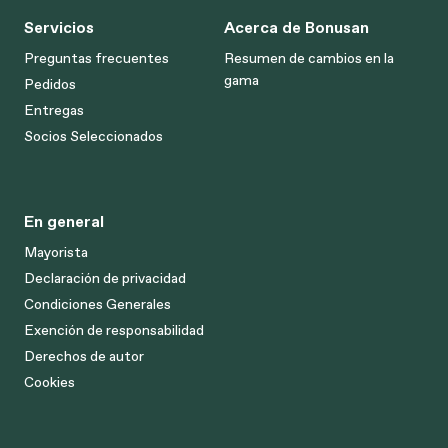
Servicios
Acerca de Bonusan
Preguntas frecuentes
Resumen de cambios en la
gama
Pedidos
Entregas
Socios Seleccionados
En general
Mayorista
Declaración de privacidad
Condiciones Generales
Exención de responsabilidad
Derechos de autor
Cookies