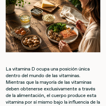
La vitamina D ocupa una posición única
dentro del mundo de las vitaminas.
Mientras que la mayoría de las vitaminas
deben obtenerse exclusivamente a través
de la alimentación, el cuerpo produce esta
vitamina por sí mismo bajo la influencia de la