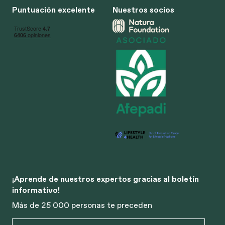
Puntuación excelente
Nuestros socios
¡Aprende de nuestros expertos gracias al boletín
informativo!
Más de 25 000 personas te preceden