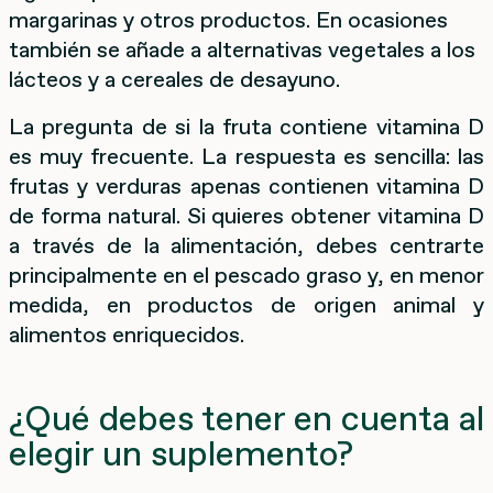
margarinas y otros productos. En ocasiones
también se añade a alternativas vegetales a los
lácteos y a cereales de desayuno.
La pregunta de si la fruta contiene vitamina D
es muy frecuente. La respuesta es sencilla: las
frutas y verduras apenas contienen vitamina D
de forma natural. Si quieres obtener vitamina D
a través de la alimentación, debes centrarte
principalmente en el pescado graso y, en menor
medida, en productos de origen animal y
alimentos enriquecidos.
¿Qué debes tener en cuenta al
elegir un suplemento?