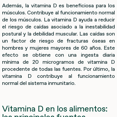
Además, la vitamina D es beneficiosa para los
músculos. Contribuye al funcionamiento normal
de los músculos. La vitamina D ayuda a reducir
el riesgo de caídas asociado a la inestabilidad
postural y la debilidad muscular. Las caídas son
un factor de riesgo de fracturas óseas en
hombres y mujeres mayores de 60 años. Este
efecto se obtiene con una ingesta diaria
mínima de 20 microgramos de vitamina D
procedente de todas las fuentes. Por último, la
vitamina D contribuye al funcionamiento
normal del sistema inmunitario.
Vitamina D en los alimentos:
las principales fuentes