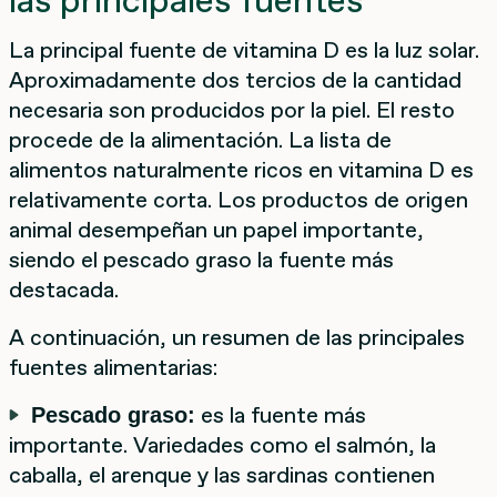
La principal fuente de vitamina D es la luz solar.
Aproximadamente dos tercios de la cantidad
necesaria son producidos por la piel. El resto
procede de la alimentación. La lista de
alimentos naturalmente ricos en vitamina D es
relativamente corta. Los productos de origen
animal desempeñan un papel importante,
siendo el pescado graso la fuente más
destacada.
A continuación, un resumen de las principales
fuentes alimentarias:
es la fuente más
Pescado graso:
importante. Variedades como el salmón, la
caballa, el arenque y las sardinas contienen