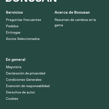
Servicios
Acerca de Bonusan
Preguntas frecuentes
Resumen de cambios en la
gama
Pedidos
Entregas
Socios Seleccionados
En general
Mayorista
Declaración de privacidad
Condiciones Generales
Exención de responsabilidad
Derechos de autor
Cookies