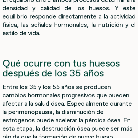
densidad y calidad de los huesos. Y este
equilibrio responde directamente a la actividad
física, las señales hormonales, la nutrición y el
estilo de vida.
Qué ocurre con tus huesos
después de los 35 años
Entre los 35 y los 55 años se producen
cambios hormonales progresivos que pueden
afectar a la salud ósea. Especialmente durante
la perimenopausia, la disminución de
estrógenos puede acelerar la pérdida ósea. En
esta etapa, la destrucción ósea puede ser más
rápida que la formación de nuevo hueso.