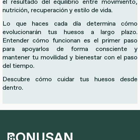
el resultado del equilibrio entre movimiento,
nutrición, recuperación y estilo de vida.
Lo que haces cada día determina cómo
evolucionarán tus huesos a largo plazo.
Entender cómo funcionan es el primer paso
para apoyarlos de forma consciente y
mantener tu movilidad y bienestar con el paso
del tiempo.
Descubre cómo cuidar tus huesos desde
dentro.