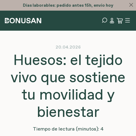
Días laborables: pedido antes 15h, envío hoy
20.04.2026
Huesos: el tejido
vivo que sostiene
tu movilidad y
bienestar
Tiempo de lectura (minutos): 4