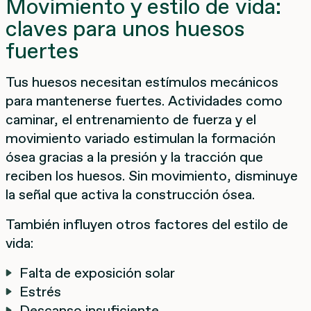
Movimiento y estilo de vida:
claves para unos huesos
fuertes
Tus huesos necesitan estímulos mecánicos
para mantenerse fuertes. Actividades como
caminar, el entrenamiento de fuerza y el
movimiento variado estimulan la formación
ósea gracias a la presión y la tracción que
reciben los huesos. Sin movimiento, disminuye
la señal que activa la construcción ósea.
También influyen otros factores del estilo de
vida:
Falta de exposición solar
Estrés
Descanso insuficiente