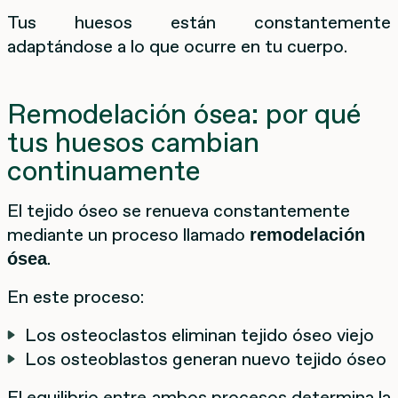
Tus huesos están constantemente
adaptándose a lo que ocurre en tu cuerpo.
Remodelación ósea: por qué
tus huesos cambian
continuamente
El tejido óseo se renueva constantemente
mediante un proceso llamado
remodelación
.
ósea
En este proceso:
Los osteoclastos eliminan tejido óseo viejo
Los osteoblastos generan nuevo tejido óseo
El equilibrio entre ambos procesos determina la