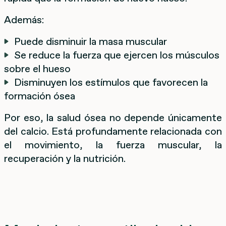
Además:
Puede disminuir la masa muscular
Se reduce la fuerza que ejercen los músculos
sobre el hueso
Disminuyen los estímulos que favorecen la
formación ósea
Por eso, la salud ósea no depende únicamente
del calcio. Está profundamente relacionada con
el movimiento, la fuerza muscular, la
recuperación y la nutrición.