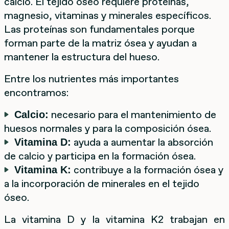
calcio. El tejido óseo requiere proteínas,
magnesio, vitaminas y minerales específicos.
Las proteínas son fundamentales porque
forman parte de la matriz ósea y ayudan a
mantener la estructura del hueso.
Entre los nutrientes más importantes
encontramos:
necesario para el mantenimiento de
Calcio:
huesos normales y para la composición ósea.
ayuda a aumentar la absorción
Vitamina D:
de calcio y participa en la formación ósea.
contribuye a la formación ósea y
Vitamina K:
a la incorporación de minerales en el tejido
óseo.
La vitamina D y la vitamina K2 trabajan en