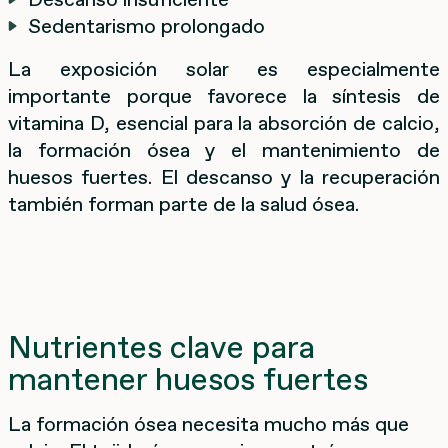
Sedentarismo prolongado
La exposición solar es especialmente
importante porque favorece la síntesis de
vitamina D, esencial para la absorción de calcio,
la formación ósea y el mantenimiento de
huesos fuertes. El descanso y la recuperación
también forman parte de la salud ósea.
Nutrientes clave para
mantener huesos fuertes
La formación ósea necesita mucho más que