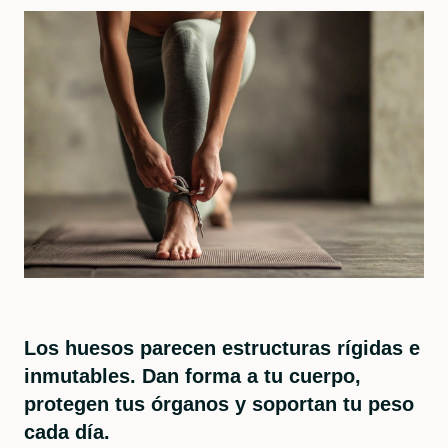
Los huesos parecen estructuras rígidas e
inmutables. Dan forma a tu cuerpo,
protegen tus órganos y soportan tu peso
cada día.