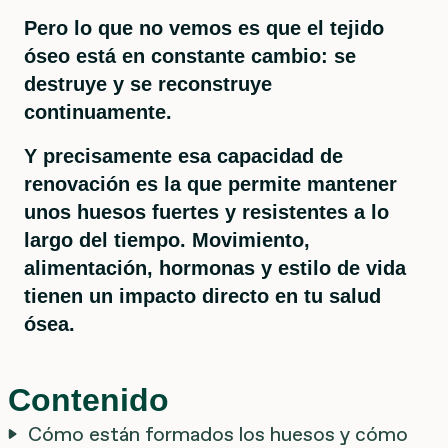
Pero lo que no vemos es que el tejido
óseo está en constante cambio: se
destruye y se reconstruye
continuamente.
Y precisamente esa capacidad de
renovación es la que permite mantener
unos huesos fuertes y resistentes a lo
largo del tiempo. Movimiento,
alimentación, hormonas y estilo de vida
tienen un impacto directo en tu salud
ósea.
Contenido
Cómo están formados los huesos y cómo