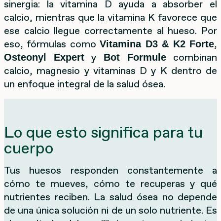
sinergia: la vitamina D ayuda a absorber el
calcio, mientras que la vitamina K favorece que
ese calcio llegue correctamente al hueso. Por
eso, fórmulas como
,
Vitamina D3 & K2 Forte
y
combinan
Osteonyl Expert
Bot Formule
calcio, magnesio y vitaminas D y K dentro de
un enfoque integral de la salud ósea.
Lo que esto significa para tu
cuerpo
Tus huesos responden constantemente a
cómo te mueves, cómo te recuperas y qué
nutrientes reciben. La salud ósea no depende
de una única solución ni de un solo nutriente. Es