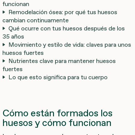
funcionan
Remodelación ósea: por qué tus huesos
cambian continuamente
Qué ocurre con tus huesos después de los
35 años
Movimiento y estilo de vida: claves para unos
huesos fuertes
Nutrientes clave para mantener huesos
fuertes
Lo que esto significa para tu cuerpo
Cómo están formados los
huesos y cómo funcionan