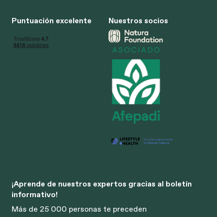
Puntuación excelente
Nuestros socios
¡Aprende de nuestros expertos gracias al boletín
informativo!
Más de 25 000 personas te preceden