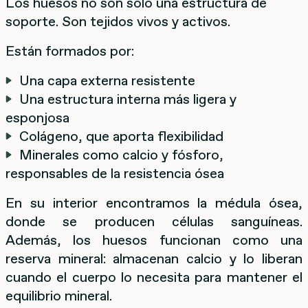
Los huesos no son solo una estructura de
soporte. Son tejidos vivos y activos.
Están formados por:
Una capa externa resistente
Una estructura interna más ligera y
esponjosa
Colágeno, que aporta flexibilidad
Minerales como calcio y fósforo,
responsables de la resistencia ósea
En su interior encontramos la médula ósea,
donde se producen células sanguíneas.
Además, los huesos funcionan como una
reserva mineral: almacenan calcio y lo liberan
cuando el cuerpo lo necesita para mantener el
equilibrio mineral.