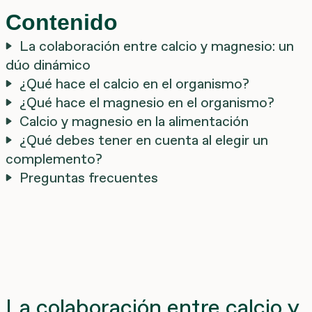
Contenido
La colaboración entre calcio y magnesio: un
dúo dinámico
¿Qué hace el calcio en el organismo?
¿Qué hace el magnesio en el organismo?
Calcio y magnesio en la alimentación
¿Qué debes tener en cuenta al elegir un
complemento?
Preguntas frecuentes
La colaboración entre calcio y