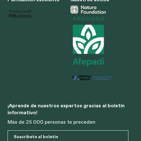
¡Aprende de nuestros expertos gracias al boletín
informativo!
Más de 25 000 personas te preceden
Suscríbete al boletín