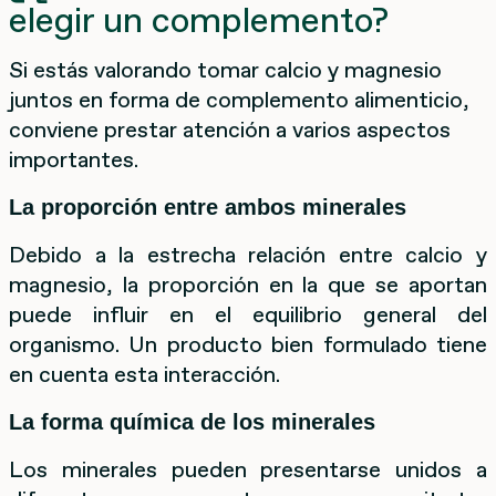
elegir un complemento?
Si estás valorando tomar calcio y magnesio
juntos en forma de complemento alimenticio,
conviene prestar atención a varios aspectos
importantes.
La proporción entre ambos minerales
Debido a la estrecha relación entre calcio y
magnesio, la proporción en la que se aportan
puede influir en el equilibrio general del
organismo. Un producto bien formulado tiene
en cuenta esta interacción.
La forma química de los minerales
Los minerales pueden presentarse unidos a