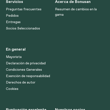
Servicios
Acerca de Bonusan
Preguntas frecuentes
Resumen de cambios en la
gama
Pedidos
Entregas
Socios Seleccionados
En general
Mayorista
Declaración de privacidad
Condiciones Generales
Exención de responsabilidad
Derechos de autor
Cookies
Puntuación excelente
Nuestros socios