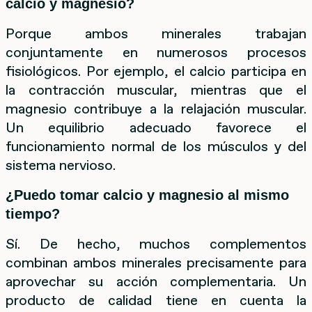
calcio y magnesio?
Porque ambos minerales trabajan
conjuntamente en numerosos procesos
fisiológicos. Por ejemplo, el calcio participa en
la contracción muscular, mientras que el
magnesio contribuye a la relajación muscular.
Un equilibrio adecuado favorece el
funcionamiento normal de los músculos y del
sistema nervioso.
¿Puedo tomar calcio y magnesio al mismo
tiempo?
Sí. De hecho, muchos complementos
combinan ambos minerales precisamente para
aprovechar su acción complementaria. Un
producto de calidad tiene en cuenta la