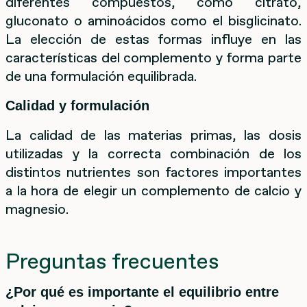
diferentes compuestos, como citrato,
gluconato o aminoácidos como el bisglicinato.
La elección de estas formas influye en las
características del complemento y forma parte
de una formulación equilibrada.
Calidad y formulación
La calidad de las materias primas, las dosis
utilizadas y la correcta combinación de los
distintos nutrientes son factores importantes
a la hora de elegir un complemento de calcio y
magnesio.
Preguntas frecuentes
¿Por qué es importante el equilibrio entre