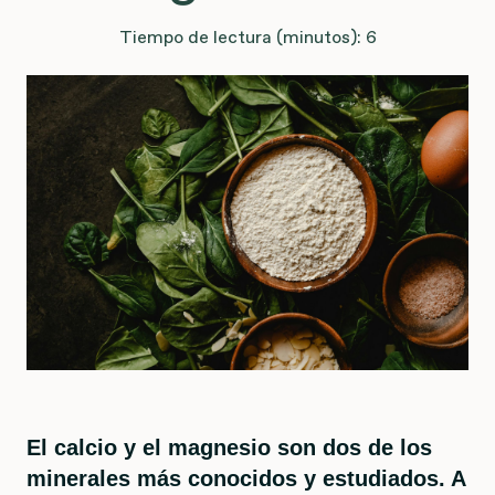
Tiempo de lectura (minutos): 6
El calcio y el magnesio son dos de los
minerales más conocidos y estudiados. A