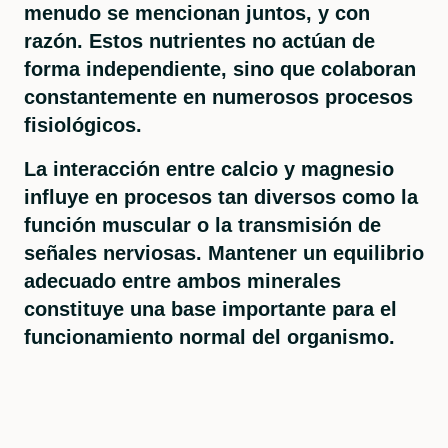
menudo se mencionan juntos, y con
razón. Estos nutrientes no actúan de
forma independiente, sino que colaboran
constantemente en numerosos procesos
fisiológicos.
La interacción entre calcio y magnesio
influye en procesos tan diversos como la
función muscular o la transmisión de
señales nerviosas. Mantener un equilibrio
adecuado entre ambos minerales
constituye una base importante para el
funcionamiento normal del organismo.