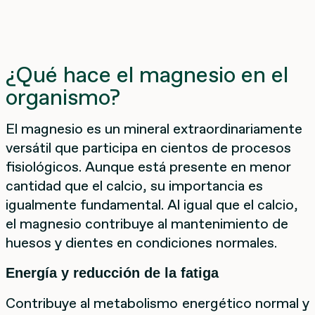
¿Qué hace el magnesio en el
organismo?
El magnesio es un mineral extraordinariamente
versátil que participa en cientos de procesos
fisiológicos. Aunque está presente en menor
cantidad que el calcio, su importancia es
igualmente fundamental. Al igual que el calcio,
el magnesio contribuye al mantenimiento de
huesos y dientes en condiciones normales.
Energía y reducción de la fatiga
Contribuye al metabolismo energético normal y