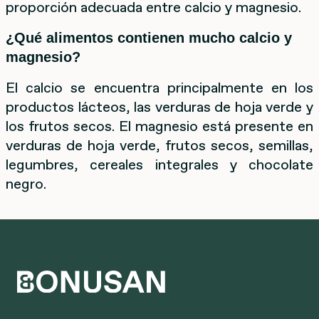
proporción adecuada entre calcio y magnesio.
¿Qué alimentos contienen mucho calcio y
magnesio?
El calcio se encuentra principalmente en los
productos lácteos, las verduras de hoja verde y
los frutos secos. El magnesio está presente en
verduras de hoja verde, frutos secos, semillas,
legumbres, cereales integrales y chocolate
negro.