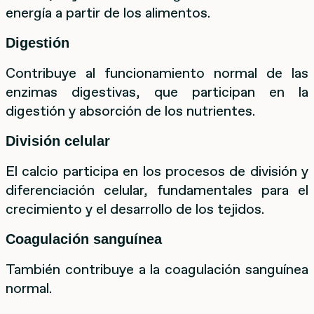
energía a partir de los alimentos.
Digestión
Contribuye al funcionamiento normal de las
enzimas digestivas, que participan en la
digestión y absorción de los nutrientes.
División celular
El calcio participa en los procesos de división y
diferenciación celular, fundamentales para el
crecimiento y el desarrollo de los tejidos.
Coagulación sanguínea
También contribuye a la coagulación sanguínea
normal.