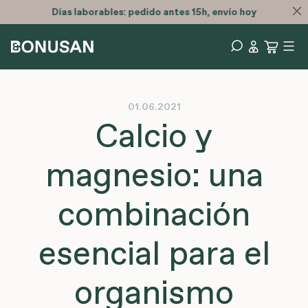
Días laborables: pedido antes 15h, envío hoy
01.06.2021
Calcio y
magnesio: una
combinación
esencial para el
organismo