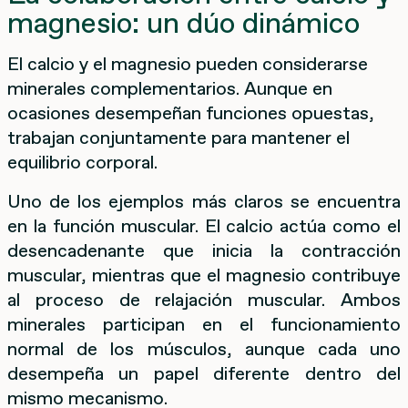
magnesio: un dúo dinámico
El calcio y el magnesio pueden considerarse
minerales complementarios. Aunque en
ocasiones desempeñan funciones opuestas,
trabajan conjuntamente para mantener el
equilibrio corporal.
Uno de los ejemplos más claros se encuentra
en la función muscular. El calcio actúa como el
desencadenante que inicia la contracción
muscular, mientras que el magnesio contribuye
al proceso de relajación muscular. Ambos
minerales participan en el funcionamiento
normal de los músculos, aunque cada uno
desempeña un papel diferente dentro del
mismo mecanismo.