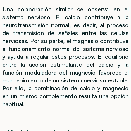
Una colaboración similar se observa en el
sistema nervioso. El calcio contribuye a la
neurotransmisión normal, es decir, al proceso
de transmisión de señales entre las células
nerviosas. Por su parte, el magnesio contribuye
al funcionamiento normal del sistema nervioso
y ayuda a regular estos procesos. El equilibrio
entre la acción estimulante del calcio y la
función moduladora del magnesio favorece el
mantenimiento de un sistema nervioso estable.
Por ello, la combinación de calcio y magnesio
en un mismo complemento resulta una opción
habitual.