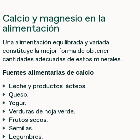
Calcio y magnesio en la
alimentación
Una alimentación equilibrada y variada
constituye la mejor forma de obtener
cantidades adecuadas de estos minerales.
Fuentes alimentarias de calcio
Leche y productos lácteos.
Queso.
Yogur.
Verduras de hoja verde.
Frutos secos.
Semillas.
Legumbres.