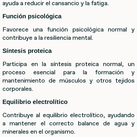
ayuda a reducir el cansancio y la fatiga.
Función psicológica
Favorece una función psicológica normal y
contribuye a la resiliencia mental.
Síntesis proteica
Participa en la síntesis proteica normal, un
proceso esencial para la formación y
mantenimiento de músculos y otros tejidos
corporales.
Equilibrio electrolítico
Contribuye al equilibrio electrolítico, ayudando
a mantener el correcto balance de agua y
minerales en el organismo.