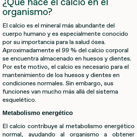
¿Qué hace el calcio en el
organismo?
El calcio es el mineral más abundante del
cuerpo humano y es especialmente conocido
por su importancia para la salud ósea.
Aproximadamente el 99 % del calcio corporal
se encuentra almacenado en huesos y dientes.
Por este motivo, el calcio es necesario para el
mantenimiento de los huesos y dientes en
condiciones normales. Sin embargo, sus
funciones van mucho más allá del sistema
esquelético.
Metabolismo energético
El calcio contribuye al metabolismo energético
normal, ayudando al organismo a obtener