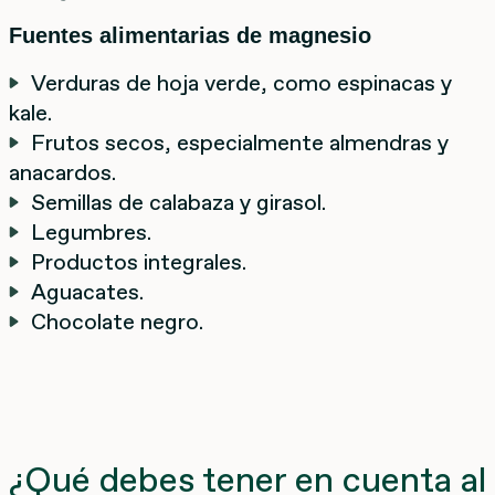
Fuentes alimentarias de magnesio
Verduras de hoja verde, como espinacas y
kale.
Frutos secos, especialmente almendras y
anacardos.
Semillas de calabaza y girasol.
Legumbres.
Productos integrales.
Aguacates.
Chocolate negro.
¿Qué debes tener en cuenta al